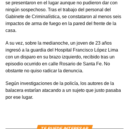
se presentaron en el lugar aunque no pudieron dar con
ningún sospechoso. Tras el trabajo del personal del
Gabinete de Criminalística, se constataron al menos seis
impactos de arma de fuego en la pared del frente de la
casa.
A su vez, sobre la medianoche, un joven de 23 años
ingresó a la guardia del Hospital Francisco López Lima
con un disparo en su brazo izquierdo, recibido tras un
episodio ocurrido en calle Rosario de Santa Fe. No
obstante no quiso radicar la denuncia.
Según investigaciones de la policía, los autores de la
balacera estarían atacando a un sujeto que justo pasaba
por ese lugar.
TE PUEDE INTERESAR