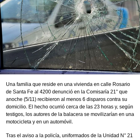
Una familia que reside en una vivienda en calle Rosario
de Santa Fe al 4200 denunció en la Comisaría 21° que
anoche (5/11) recibieron al menos 6 disparos contra su
domicilio. El hecho ocurrió cerca de las 23 horas y, según
testigos, los autores de la balacera se movilizarían en una
motocicleta y en un automóvil.
Tras el aviso a la policía, uniformados de la Unidad N° 21