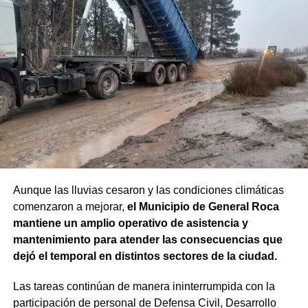
Aunque las lluvias cesaron y las condiciones climáticas
comenzaron a mejorar,
el Municipio de General Roca
mantiene un amplio operativo de asistencia y
mantenimiento para atender las consecuencias que
dejó el temporal en distintos sectores de la ciudad.
Las tareas continúan de manera ininterrumpida con la
participación de personal de Defensa Civil, Desarrollo