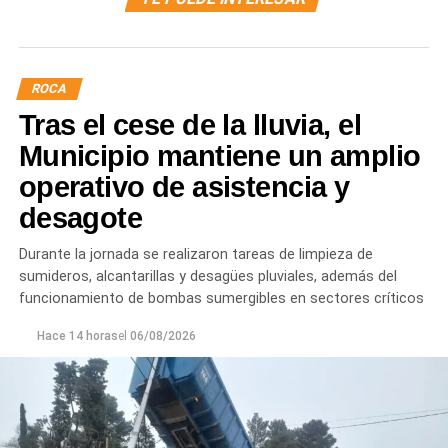
ROCA
Tras el cese de la lluvia, el
Municipio mantiene un amplio
operativo de asistencia y
desagote
Durante la jornada se realizaron tareas de limpieza de
sumideros, alcantarillas y desagües pluviales, además del
funcionamiento de bombas sumergibles en sectores críticos
Hace 14 horas
el
06/08/2026