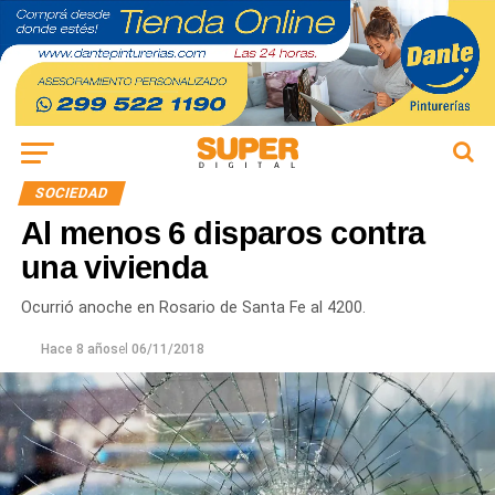
SOCIEDAD
Al menos 6 disparos contra
una vivienda
Ocurrió anoche en Rosario de Santa Fe al 4200.
Hace 8 años
el
06/11/2018