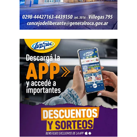
actuaciones permanezcan archivadas en formato digital,
conforme a la normativa vigente del Poder Judicial de Río
Negro.