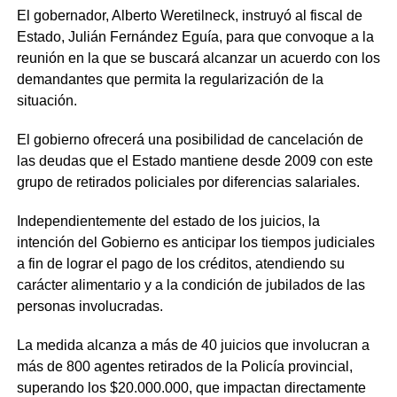
El gobernador, Alberto Weretilneck, instruyó al fiscal de
Estado, Julián Fernández Eguía, para que convoque a la
reunión en la que se buscará alcanzar un acuerdo con los
demandantes que permita la regularización de la
situación.
El gobierno ofrecerá una posibilidad de cancelación de
las deudas que el Estado mantiene desde 2009 con este
grupo de retirados policiales por diferencias salariales.
Independientemente del estado de los juicios, la
intención del Gobierno es anticipar los tiempos judiciales
a fin de lograr el pago de los créditos, atendiendo su
carácter alimentario y a la condición de jubilados de las
personas involucradas.
La medida alcanza a más de 40 juicios que involucran a
más de 800 agentes retirados de la Policía provincial,
superando los $20.000.000, que impactan directamente