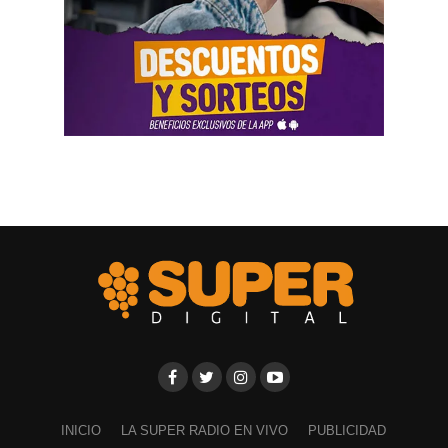
INICIO
LA SUPER RADIO EN VIVO
PUBLICIDAD