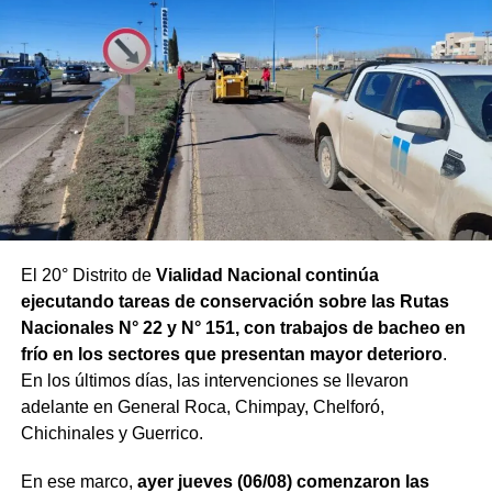
El 20° Distrito de
Vialidad Nacional continúa
ejecutando tareas de conservación sobre las Rutas
Nacionales N° 22 y N° 151, con trabajos de bacheo en
frío en los sectores que presentan mayor deterioro
.
En los últimos días, las intervenciones se llevaron
adelante en General Roca, Chimpay, Chelforó,
Chichinales y Guerrico.
En ese marco,
ayer jueves (06/08) comenzaron las