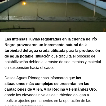
Las intensas lluvias registradas en la cuenca del río
Negro provocaron un incremento natural de la
turbiedad del agua cruda utilizada para la producción
de agua potable
, situación que dificulta el proceso de
potabilización debido al arrastre de sedimentos y material
en suspensión hacia el cauce.
Desde Aguas Rionegrinas informaron que
las
situaciones más complejas se presentan en las
captaciones de Allen, Villa Regina y Fernández Oro
,
donde los elevados niveles de turbiedad obligan a
realizar ajustes permanentes en la operación de las