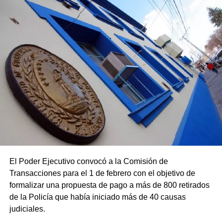
El Poder Ejecutivo convocó a la Comisión de
Transacciones para el 1 de febrero con el objetivo de
formalizar una propuesta de pago a más de 800 retirados
de la Policía que había iniciado más de 40 causas
judiciales.