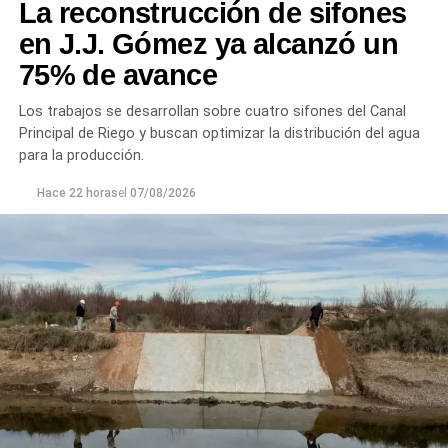
La reconstrucción de sifones
en J.J. Gómez ya alcanzó un
75% de avance
Los trabajos se desarrollan sobre cuatro sifones del Canal
Principal de Riego y buscan optimizar la distribución del agua
para la producción.
Hace 22 horas
el
07/08/2026