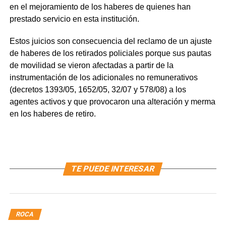
en el mejoramiento de los haberes de quienes han
prestado servicio en esta institución.
Estos juicios son consecuencia del reclamo de un ajuste
de haberes de los retirados policiales porque sus pautas
de movilidad se vieron afectadas a partir de la
instrumentación de los adicionales no remunerativos
(decretos 1393/05, 1652/05, 32/07 y 578/08) a los
agentes activos y que provocaron una alteración y merma
en los haberes de retiro.
TE PUEDE INTERESAR
ROCA