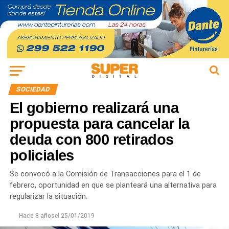
SOCIEDAD
El gobierno realizará una
propuesta para cancelar la
deuda con 800 retirados
policiales
Se convocó a la Comisión de Transacciones para el 1 de
febrero, oportunidad en que se planteará una alternativa para
regularizar la situación.
Hace 8 años
el
25/01/2019