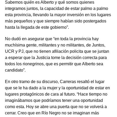
Sabemos quién es Alberto y qué somos quienes
integramos juntos, la capacidad de estar palmo a palmo
esta provincia, llevando la mayor inversión en los lugares
más pequeños y que siempre habían sido postergados
hasta la llegada de este gobierno”.
No dudó en asegurar que “en toda la provincia hay
muchísima gente, militantes y no militantes, de Juntos,
UCR y PJ, que no tienen afiliación policita que se juntan
a esperar que la Justicia tome la decisión correcta para
todos los rionegrinos, que es permitir que Alberto sea
candidato”.
En otro tramo de su discurso, Carreras resaltó el lugar
que se le ha dado a la mujer y la oportunidad de estar en
lugares protagónicos de cara al futuro. “Hace tiempo no
imaginábamos que podríamos tener una oportunidad
como esta. Hoy se abre una puerta que no se volverá a
cerrar. Creo que en Río Negro no se imaginan más