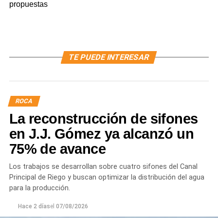
propuestas
TE PUEDE INTERESAR
ROCA
La reconstrucción de sifones
en J.J. Gómez ya alcanzó un
75% de avance
Los trabajos se desarrollan sobre cuatro sifones del Canal
Principal de Riego y buscan optimizar la distribución del agua
para la producción.
Hace 2 días
el
07/08/2026