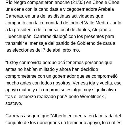
Río Negro compartieron anoche (21/03) en Choele Choel
una cena con la candidata a vicegobernadora Arabela
Carreras, en una de las distintas actividades que
compartió con la comunidad de todo el Valle Medio. Junto
a la presidenta de la mesa local de Juntos, Alejandra
Huenchupán, Carreras dialogó con los presentes para
transmitir el mensaje del partido de Gobierno de cara a
las elecciones del 7 de abril próximo.
“Estoy conmovida porque acá tenemos personas que
antes no habían militado y ahora han decidido
comprometerse con un gobernador que se comprometió
mucho antes con todos nosotros. Ver esa ida y vuelta, ese
apoyo mutuo y el compromiso es algo muy significativo
tras el esfuerzo realizado por Alberto Weretilneck”,
sostuvo.
Carreras aseguró que “Alberto encuentra en la mirada del
conjunto de los rionegrinos un tremendo apoyo, lo cual es