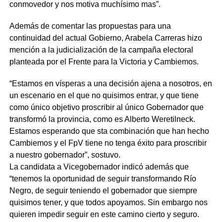
conmovedor y nos motiva muchísimo mas”.
Además de comentar las propuestas para una
continuidad del actual Gobierno, Arabela Carreras hizo
mención a la judicialización de la campaña electoral
planteada por el Frente para la Victoria y Cambiemos.
“Estamos en vísperas a una decisión ajena a nosotros, en
un escenario en el que no quisimos entrar, y que tiene
como único objetivo proscribir al único Gobernador que
transformó la provincia, como es Alberto Weretilneck.
Estamos esperando que sta combinación que han hecho
Cambiemos y el FpV tiene no tenga éxito para proscribir
a nuestro gobernador”, sostuvo.
La candidata a Vicegobernador indicó además que
“tenemos la oportunidad de seguir transformando Río
Negro, de seguir teniendo el gobernador que siempre
quisimos tener, y que todos apoyamos. Sin embargo nos
quieren impedir seguir en este camino cierto y seguro.