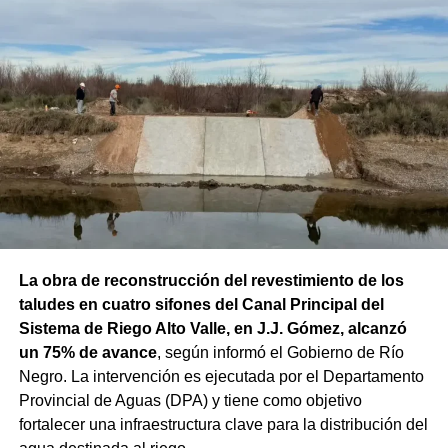
La obra de reconstrucción del revestimiento de los
taludes en cuatro sifones del Canal Principal del
Sistema de Riego Alto Valle, en J.J. Gómez, alcanzó
un 75% de avance
, según informó el Gobierno de Río
Negro. La intervención es ejecutada por el Departamento
Provincial de Aguas (DPA) y tiene como objetivo
fortalecer una infraestructura clave para la distribución del