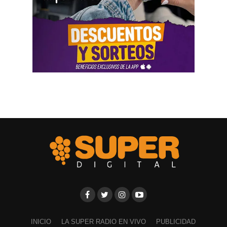
INICIO
LA SUPER RADIO EN VIVO
PUBLICIDAD