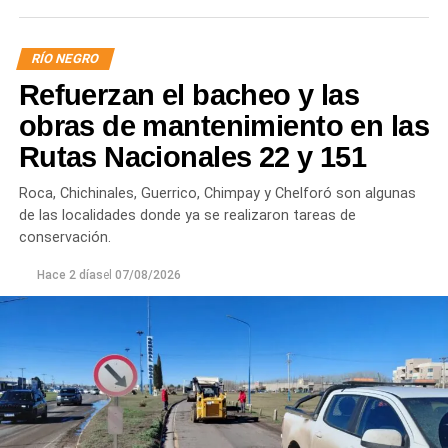
RÍO NEGRO
Refuerzan el bacheo y las
obras de mantenimiento en las
Rutas Nacionales 22 y 151
Roca, Chichinales, Guerrico, Chimpay y Chelforó son algunas
de las localidades donde ya se realizaron tareas de
conservación.
Hace 2 días
el
07/08/2026