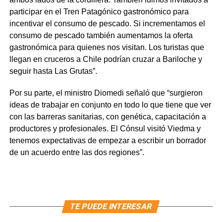
participar en el Tren Patagónico gastronómico para
incentivar el consumo de pescado. Si incrementamos el
consumo de pescado también aumentamos la oferta
gastronómica para quienes nos visitan. Los turistas que
llegan en cruceros a Chile podrían cruzar a Bariloche y
seguir hasta Las Grutas”.
Por su parte, el ministro Diomedi señaló que “surgieron
ideas de trabajar en conjunto en todo lo que tiene que ver
con las barreras sanitarias, con genética, capacitación a
productores y profesionales. El Cónsul visitó Viedma y
tenemos expectativas de empezar a escribir un borrador
de un acuerdo entre las dos regiones”.
TE PUEDE INTERESAR