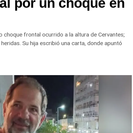
tal por un choque en
choque frontal ocurrido a la altura de Cervantes;
heridas. Su hija escribió una carta, donde apuntó