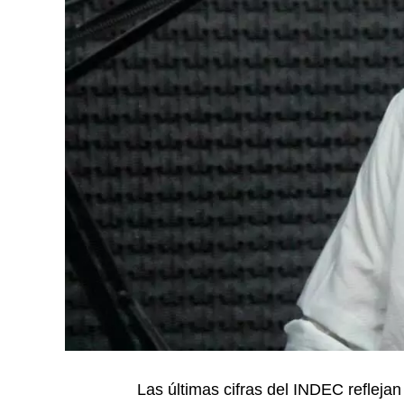
Las últimas cifras del INDEC refleja