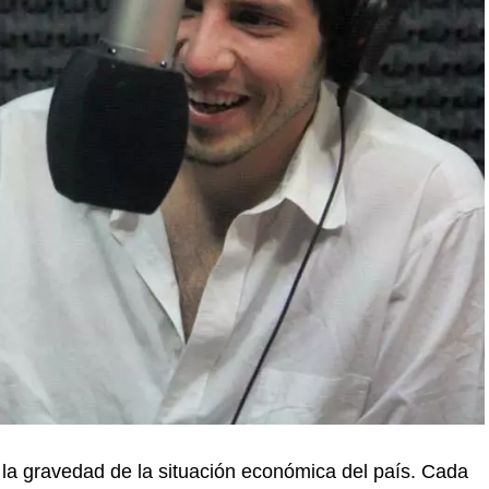
n la gravedad de la situación económica del país. Cada