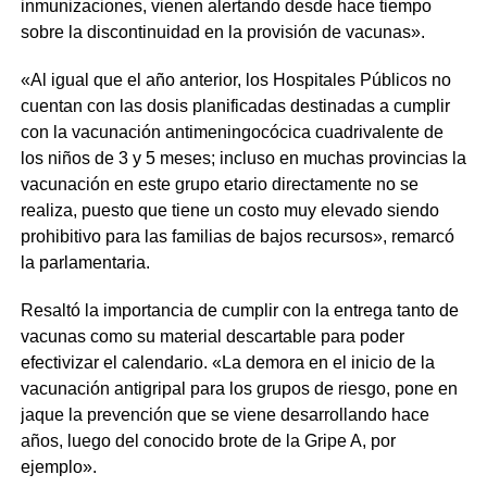
inmunizaciones, vienen alertando desde hace tiempo
sobre la discontinuidad en la provisión de vacunas».
«Al igual que el año anterior, los Hospitales Públicos no
cuentan con las dosis planificadas destinadas a cumplir
con la vacunación antimeningocócica cuadrivalente de
los niños de 3 y 5 meses; incluso en muchas provincias la
vacunación en este grupo etario directamente no se
realiza, puesto que tiene un costo muy elevado siendo
prohibitivo para las familias de bajos recursos», remarcó
la parlamentaria.
Resaltó la importancia de cumplir con la entrega tanto de
vacunas como su material descartable para poder
efectivizar el calendario. «La demora en el inicio de la
vacunación antigripal para los grupos de riesgo, pone en
jaque la prevención que se viene desarrollando hace
años, luego del conocido brote de la Gripe A, por
ejemplo».