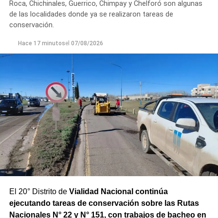
Roca, Chichinales, Guerrico, Chimpay y Chelforó son algunas
de las localidades donde ya se realizaron tareas de
conservación.
Hace 17 minutos
el
07/08/2026
El 20° Distrito de
Vialidad Nacional continúa
ejecutando tareas de conservación sobre las Rutas
Nacionales N° 22 y N° 151, con trabajos de bacheo en