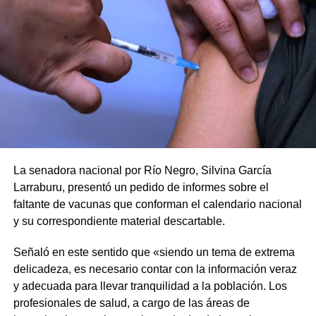
La senadora nacional por Río Negro, Silvina García
Larraburu, presentó un pedido de informes sobre el
faltante de vacunas que conforman el calendario nacional
y su correspondiente material descartable.
Señaló en este sentido que «siendo un tema de extrema
delicadeza, es necesario contar con la información veraz
y adecuada para llevar tranquilidad a la población. Los
profesionales de salud, a cargo de las áreas de