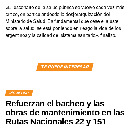
«El escenario de la salud pública se vuelve cada vez más
crítico, en particular desde la desjerarquización del
Ministerio de Salud. Es fundamental que cese el ajuste
sobre la salud, se está poniendo en riesgo la vida de los
argentinos y la calidad del sistema sanitario», finalizó.
TE PUEDE INTERESAR
RÍO NEGRO
Refuerzan el bacheo y las
obras de mantenimiento en las
Rutas Nacionales 22 y 151