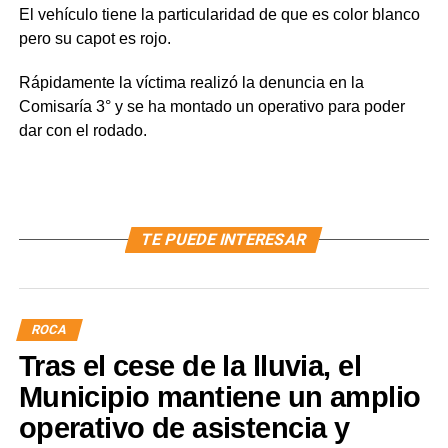
El vehículo tiene la particularidad de que es color blanco
pero su capot es rojo.
Rápidamente la víctima realizó la denuncia en la
Comisaría 3° y se ha montado un operativo para poder
dar con el rodado.
TE PUEDE INTERESAR
ROCA
Tras el cese de la lluvia, el
Municipio mantiene un amplio
operativo de asistencia y