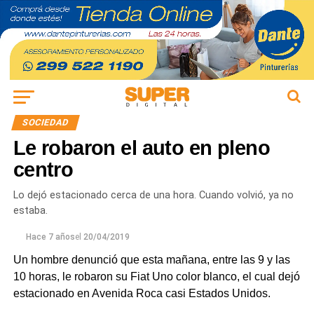
SOCIEDAD
Le robaron el auto en pleno
centro
Lo dejó estacionado cerca de una hora. Cuando volvió, ya no
estaba.
Hace 7 años
el
20/04/2019
Un hombre denunció que esta mañana, entre las 9 y las
10 horas, le robaron su Fiat Uno color blanco, el cual dejó
estacionado en Avenida Roca casi Estados Unidos.