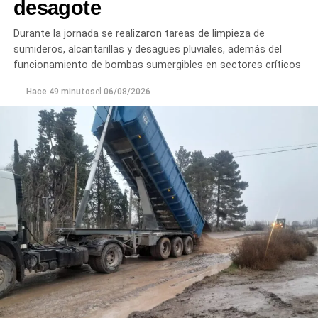
desagote
Durante la jornada se realizaron tareas de limpieza de
sumideros, alcantarillas y desagües pluviales, además del
funcionamiento de bombas sumergibles en sectores críticos
Hace 49 minutos
el
06/08/2026