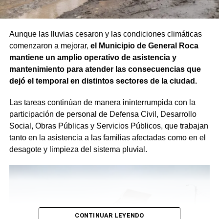
Aunque las lluvias cesaron y las condiciones climáticas
comenzaron a mejorar,
el Municipio de General Roca
mantiene un amplio operativo de asistencia y
mantenimiento para atender las consecuencias que
dejó el temporal en distintos sectores de la ciudad.
Las tareas continúan de manera ininterrumpida con la
participación de personal de Defensa Civil, Desarrollo
Social, Obras Públicas y Servicios Públicos, que trabajan
tanto en la asistencia a las familias afectadas como en el
desagote y limpieza del sistema pluvial.
CONTINUAR LEYENDO