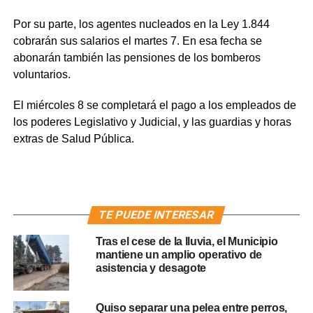
Por su parte, los agentes nucleados en la Ley 1.844
cobrarán sus salarios el martes 7. En esa fecha se
abonarán también las pensiones de los bomberos
voluntarios.
El miércoles 8 se completará el pago a los empleados de
los poderes Legislativo y Judicial, y las guardias y horas
extras de Salud Pública.
TE PUEDE INTERESAR
Tras el cese de la lluvia, el Municipio
mantiene un amplio operativo de
asistencia y desagote
Quiso separar una pelea entre perros,