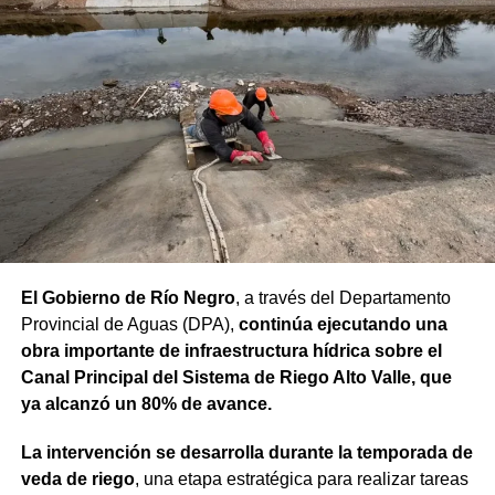
El Gobierno de Río Negro
, a través del Departamento
Provincial de Aguas (DPA),
continúa ejecutando una
obra importante de infraestructura hídrica sobre el
Canal Principal del Sistema de Riego Alto Valle, que
ya alcanzó un 80% de avance.
La intervención se desarrolla durante la temporada de
veda de riego
, una etapa estratégica para realizar tareas