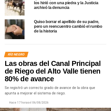
los hirió con una piedra y la Justicia
archivó la denuncia
Quiso borrar el apellido de su padre,
pero un reencuentro cambió el rumbo
de la historia
RÍO NEGRO
Las obras del Canal Principal
de Riego del Alto Valle tienen
80% de avance
Se registró un correcto grado de avance de la obra que
apunta a mejorar el sistema de riego.
Hace 17 horas
el
06/08/2026