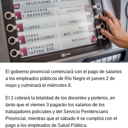
El gobierno provincial comenzará con el pago de salarios
a los empleados públicos de Río Negro el jueves 2 de
mayo y culminará el miércoles 8.
El 2 cobrará la totalidad de los docentes y porteros, en
tanto que el viernes 3 pagarán los salarios de los
trabajadores policiales y del Servicio Penitenciario
Provincial, mientras que el sábado 4 se cumplirá con el
pago a los empleados de Salud Pública.