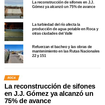
La reconstrucción de sifones en J.J.
Gómez ya alcanzó un 75% de avance
La turbiedad del río afecta la
producción de agua potable en Roca y
otras ciudades del Valle
Refuerzan el bacheo y las obras de
mantenimiento en las Rutas Nacionales
22 y 151
ROCA
La reconstrucción de sifones
en J.J. Gómez ya alcanzó un
75% de avance