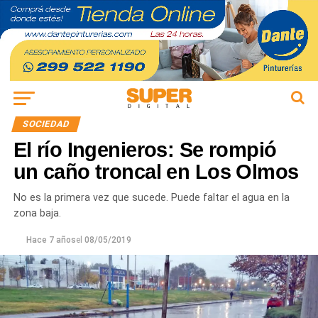
SOCIEDAD
El río Ingenieros: Se rompió
un caño troncal en Los Olmos
No es la primera vez que sucede. Puede faltar el agua en la
zona baja.
Hace 7 años
el
08/05/2019