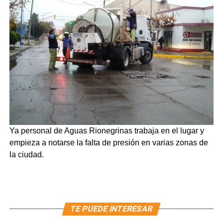
Ya personal de Aguas Rionegrinas trabaja en el lugar y
empieza a notarse la falta de presión en varias zonas de
la ciudad.
TE PUEDE INTERESAR