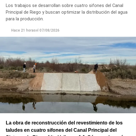
Los trabajos se desarrollan sobre cuatro sifones del Canal
Principal de Riego y buscan optimizar la distribución del agua
para la producción.
Hace 21 horas
el
07/08/2026
La obra de reconstrucción del revestimiento de los
taludes en cuatro sifones del Canal Principal del