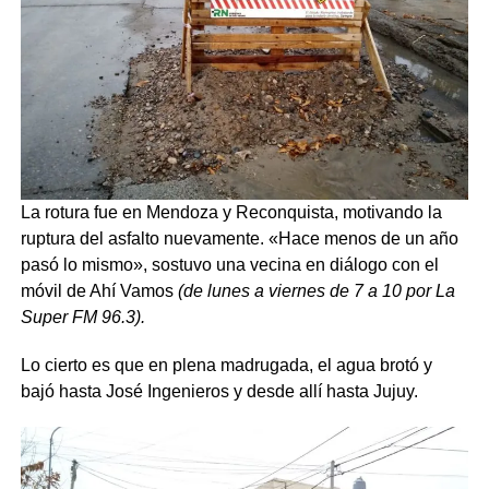
La rotura fue en Mendoza y Reconquista, motivando la
ruptura del asfalto nuevamente. «Hace menos de un año
pasó lo mismo», sostuvo una vecina en diálogo con el
móvil de Ahí Vamos
(de lunes a viernes de 7 a 10 por La
Super FM 96.3).
Lo cierto es que en plena madrugada, el agua brotó y
bajó hasta José Ingenieros y desde allí hasta Jujuy.