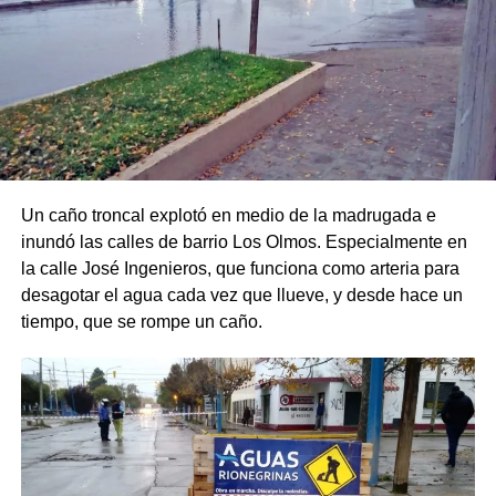
Un caño troncal explotó en medio de la madrugada e
inundó las calles de barrio Los Olmos. Especialmente en
la calle José Ingenieros, que funciona como arteria para
desagotar el agua cada vez que llueve, y desde hace un
tiempo, que se rompe un caño.