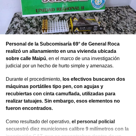
Personal de la Subcomisaría 69° de General Roca
realizó un allanamiento en una vivienda ubicada
sobre calle Maipú
, en el marco de una investigación
judicial por un hecho de hurto simple y amenazas.
Durante el procedimiento,
los efectivos buscaron dos
máquinas portátiles tipo pen, con agujas y
recubiertas con cinta camuflada, utilizadas para
realizar tatuajes. Sin embargo, esos elementos no
fueron encontrados.
Como resultado del operativo,
el personal policial
secuestró diez municiones calibre 9 milímetros con la