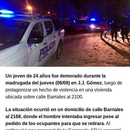
Un joven de 24 años fue demorado durante la
madrugada del jueves (06/08) en J.J. Gómez
, luego de
protagonizar un hecho de violencia en una vivienda
ubicada sobre calle Barriales al 2100.
La situación ocurrió en un domicilio de calle Barriales
al 2168, donde el hombre intentaba ingresar pese al
pedido de los ocupantes para que se retirara
. Al