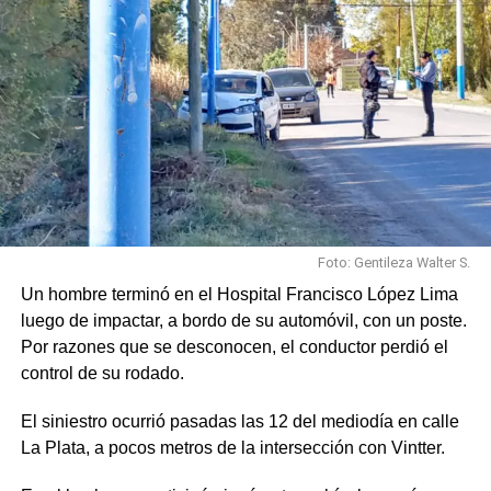
Foto: Gentileza Walter S.
Un hombre terminó en el Hospital Francisco López Lima
luego de impactar, a bordo de su automóvil, con un poste.
Por razones que se desconocen, el conductor perdió el
control de su rodado.
El siniestro ocurrió pasadas las 12 del mediodía en calle
La Plata, a pocos metros de la intersección con Vintter.