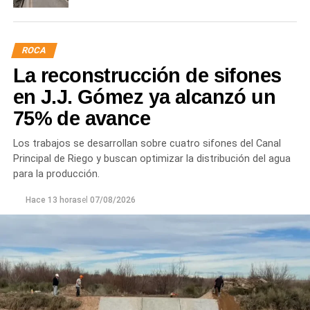
ROCA
La reconstrucción de sifones
en J.J. Gómez ya alcanzó un
75% de avance
Los trabajos se desarrollan sobre cuatro sifones del Canal
Principal de Riego y buscan optimizar la distribución del agua
para la producción.
Hace 13 horas
el
07/08/2026