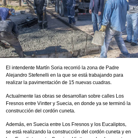
El intendente Martín Soria recorrió la zona de Padre
Alejandro Stefenelli en la que se está trabajando para
realizar la pavimentación de 15 nuevas cuadras.
Actualmente las obras se desarrollan sobre calles Los
Fresnos entre Vintter y Suecia, en donde ya se terminó la
construcción del cordón cuneta.
Además, en Suecia entre Los Fresnos y los Eucaliptos,
se está realizando la construcción del cordón cuneta y en