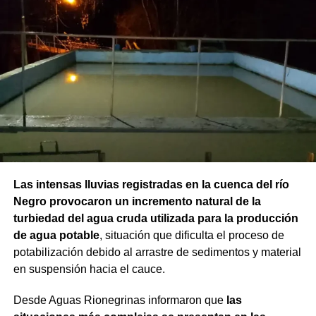
Las intensas lluvias registradas en la cuenca del río
Negro provocaron un incremento natural de la
turbiedad del agua cruda utilizada para la producción
de agua potable
, situación que dificulta el proceso de
potabilización debido al arrastre de sedimentos y material
en suspensión hacia el cauce.
Desde Aguas Rionegrinas informaron que
las