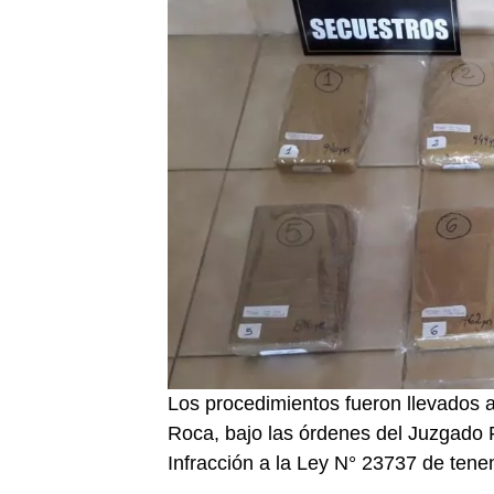
Los procedimientos fueron llevados 
Roca, bajo las órdenes del Juzgado 
Infracción a la Ley N° 23737 de tenen