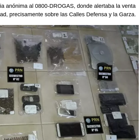
ncia anónima al 0800-DROGAS, donde alertaba la venta
dad, precisamente sobre las Calles Defensa y la Garza.