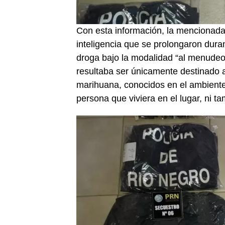
Con esta información, la mencionada 
inteligencia que se prolongaron dura
droga bajo la modalidad “al menudeo
resultaba ser únicamente destinado 
marihuana, conocidos en el ambiente
persona que viviera en el lugar, ni 