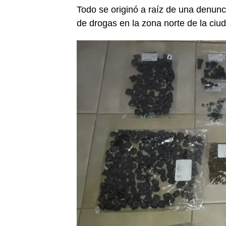
Todo se originó a raíz de una denu
de drogas en la zona norte de la ciu