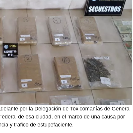
adelante por la Delegación de Toxicomanías de General
Federal de esa ciudad, en el marco de una causa por
cia y trafico de estupefaciente.