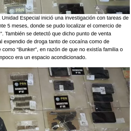
Unidad Especial inició una investigación con tareas de
nte 5 meses, donde se pudo localizar el comercio de
”. También se detectó que dicho punto de venta
al expendio de droga tanto de cocaína como de
 como “Bunker”, en razón de que no existía familia o
tampoco era un espacio acondicionado.