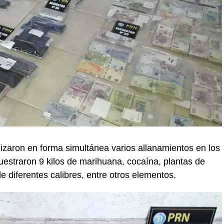
lizaron en forma simultánea varios allanamientos en los
estraron 9 kilos de marihuana, cocaína, plantas de
 diferentes calibres, entre otros elementos.