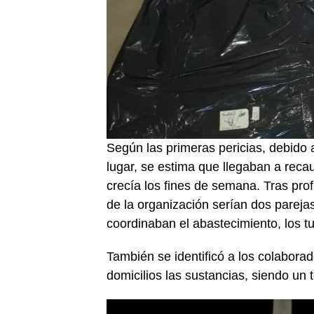
Según las primeras pericias, debido 
lugar, se estima que llegaban a rec
crecía los fines de semana. Tras prof
de la organización serían dos pareja
coordinaban el abastecimiento, los tu
También se identificó a los colabora
domicilios las sustancias, siendo un 