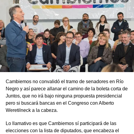
Cambiemos no convalidó el tramo de senadores en Río
Negro y así parece allanar el camino de la boleta corta de
Juntos, que no irá bajo ninguna propuesta presidencial
pero si buscará bancas en el Congreso con Alberto
Weretilneck a la cabeza.
Lo llamativo es que Cambiemos sí participará de las
elecciones con la lista de diputados, que encabeza el