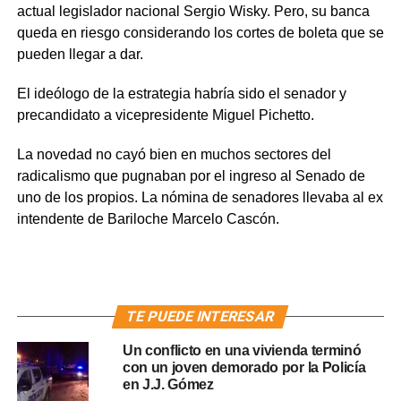
actual legislador nacional Sergio Wisky. Pero, su banca
queda en riesgo considerando los cortes de boleta que se
pueden llegar a dar.
El ideólogo de la estrategia habría sido el senador y
precandidato a vicepresidente Miguel Pichetto.
La novedad no cayó bien en muchos sectores del
radicalismo que pugnaban por el ingreso al Senado de
uno de los propios. La nómina de senadores llevaba al ex
intendente de Bariloche Marcelo Cascón.
TE PUEDE INTERESAR
Un conflicto en una vivienda terminó
con un joven demorado por la Policía
en J.J. Gómez