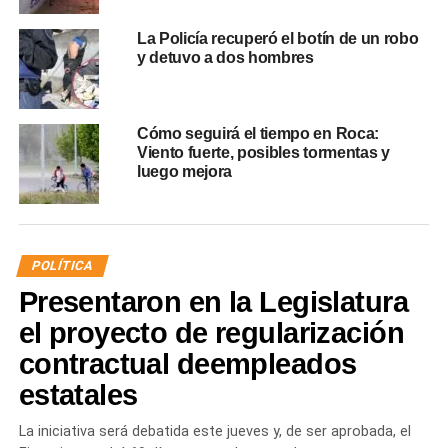
La Policía recuperó el botín de un robo
y detuvo a dos hombres
Cómo seguirá el tiempo en Roca:
Viento fuerte, posibles tormentas y
luego mejora
POLÍTICA
Presentaron en la Legislatura
el proyecto de regularización
contractual deempleados
estatales
La iniciativa será debatida este jueves y, de ser aprobada, el