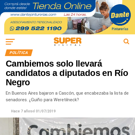
POLÍTICA
Cambiemos solo llevará
candidatos a diputados en Río
Negro
En Buenos Aires bajaron a Cascón, que encabezaba la lista de
senadores. ¿Guiño para Weretilneck?
Hace 7 años
el
01/07/2019