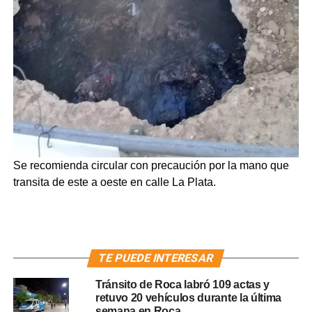
Se recomienda circular con precaución por la mano que
transita de este a oeste en calle La Plata.
TE PUEDE INTERESAR
Tránsito de Roca labró 109 actas y
retuvo 20 vehículos durante la última
semana en Roca