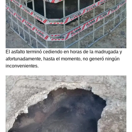
El asfalto terminó cediendo en horas de la madrugada y
afortunadamente, hasta el momento, no generó ningún
inconvenientes.