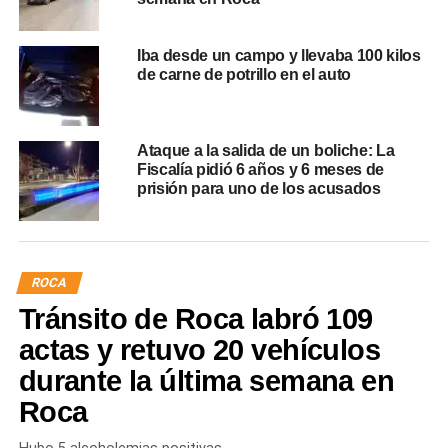
Iba desde un campo y llevaba 100 kilos
de carne de potrillo en el auto
Ataque a la salida de un boliche: La
Fiscalía pidió 6 años y 6 meses de
prisión para uno de los acusados
ROCA
Tránsito de Roca labró 109
actas y retuvo 20 vehículos
durante la última semana en
Roca