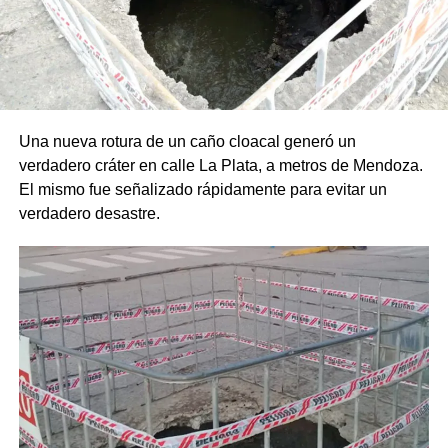
Una nueva rotura de un caño cloacal generó un
verdadero cráter en calle La Plata, a metros de Mendoza.
El mismo fue señalizado rápidamente para evitar un
verdadero desastre.