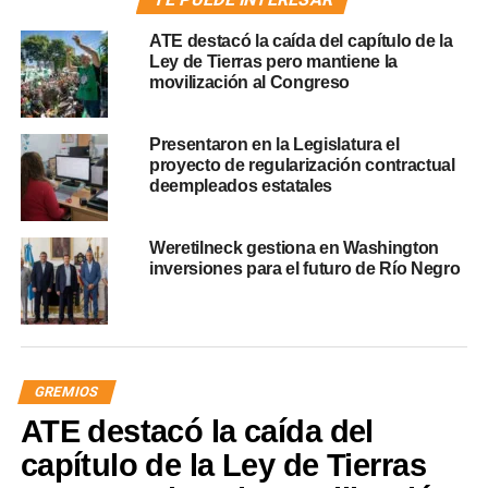
ATE destacó la caída del capítulo de la
Ley de Tierras pero mantiene la
movilización al Congreso
Presentaron en la Legislatura el
proyecto de regularización contractual
deempleados estatales
Weretilneck gestiona en Washington
inversiones para el futuro de Río Negro
GREMIOS
ATE destacó la caída del
capítulo de la Ley de Tierras