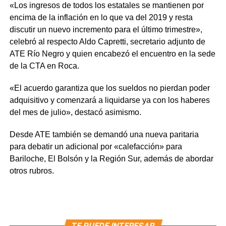
«Los ingresos de todos los estatales se mantienen por
encima de la inflación en lo que va del 2019 y resta
discutir un nuevo incremento para el último trimestre»,
celebró al respecto Aldo Capretti, secretario adjunto de
ATE Río Negro y quien encabezó el encuentro en la sede
de la CTA en Roca.
«El acuerdo garantiza que los sueldos no pierdan poder
adquisitivo y comenzará a liquidarse ya con los haberes
del mes de julio», destacó asimismo.
Desde ATE también se demandó una nueva paritaria
para debatir un adicional por «calefacción» para
Bariloche, El Bolsón y la Región Sur, además de abordar
otros rubros.
TE PUEDE INTERESAR