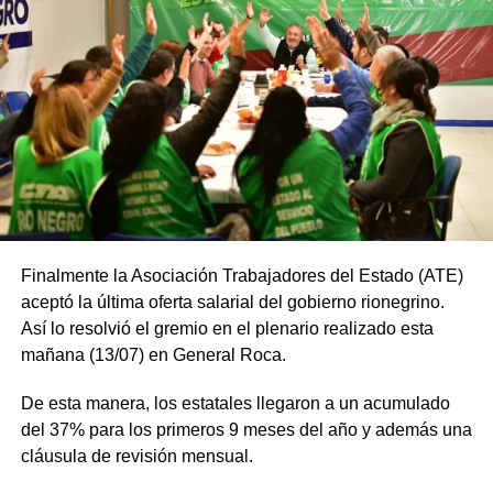
Finalmente la Asociación Trabajadores del Estado (ATE)
aceptó la última oferta salarial del gobierno rionegrino.
Así lo resolvió el gremio en el plenario realizado esta
mañana (13/07) en General Roca.
De esta manera, los estatales llegaron a un acumulado
del 37% para los primeros 9 meses del año y además una
cláusula de revisión mensual.