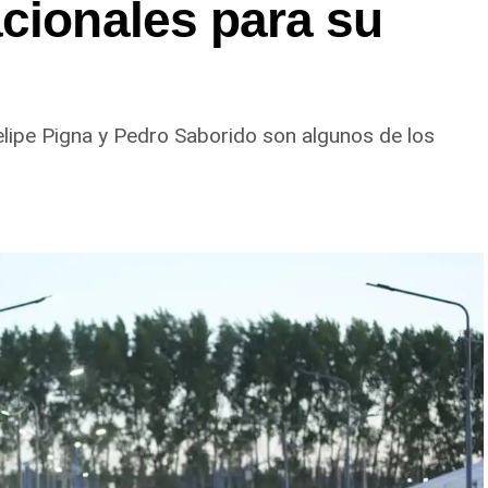
cionales para su
elipe Pigna y Pedro Saborido son algunos de los