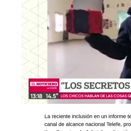
La reciente inclusión en un informe t
canal de alcance nacional Telefe, pro