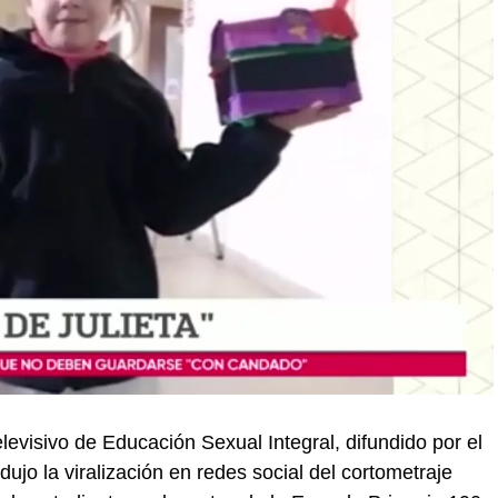
elevisivo de Educación Sexual Integral, difundido por el
dujo la viralización en redes social del cortometraje