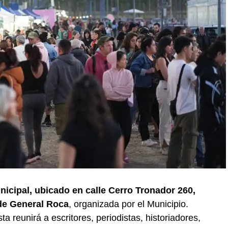
unicipal, ubicado en calle Cerro Tronador 260,
 de General Roca
, organizada por el Municipio.
a reunirá a escritores, periodistas, historiadores,