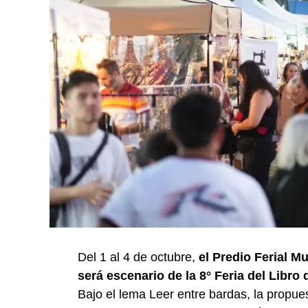
Del 1 al 4 de octubre,
el Predio Ferial M
será escenario de la 8° Feria del Libro
Bajo el lema Leer entre bardas, la propuest