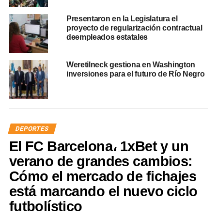
Presentaron en la Legislatura el
proyecto de regularización contractual
deempleados estatales
Weretilneck gestiona en Washington
inversiones para el futuro de Río Negro
DEPORTES
El FC Barcelona، 1xBet y un
verano de grandes cambios:
Cómo el mercado de fichajes
está marcando el nuevo ciclo
futbolístico