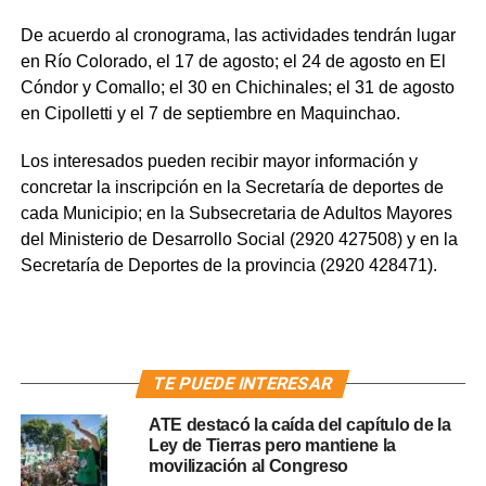
De acuerdo al cronograma, las actividades tendrán lugar
en Río Colorado, el 17 de agosto; el 24 de agosto en El
Cóndor y Comallo; el 30 en Chichinales; el 31 de agosto
en Cipolletti y el 7 de septiembre en Maquinchao.
Los interesados pueden recibir mayor información y
concretar la inscripción en la Secretaría de deportes de
cada Municipio; en la Subsecretaria de Adultos Mayores
del Ministerio de Desarrollo Social (2920 427508) y en la
Secretaría de Deportes de la provincia (2920 428471).
TE PUEDE INTERESAR
ATE destacó la caída del capítulo de la
Ley de Tierras pero mantiene la
movilización al Congreso