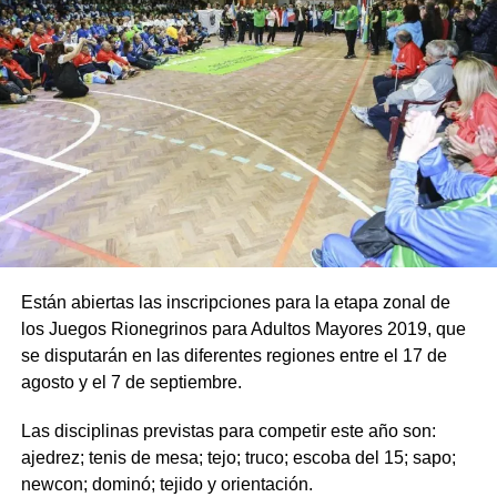
Están abiertas las inscripciones para la etapa zonal de
los Juegos Rionegrinos para Adultos Mayores 2019, que
se disputarán en las diferentes regiones entre el 17 de
agosto y el 7 de septiembre.
Las disciplinas previstas para competir este año son:
ajedrez; tenis de mesa; tejo; truco; escoba del 15; sapo;
newcon; dominó; tejido y orientación.