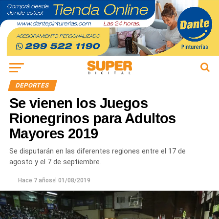
DEPORTES
Se vienen los Juegos
Rionegrinos para Adultos
Mayores 2019
Se disputarán en las diferentes regiones entre el 17 de
agosto y el 7 de septiembre.
Hace 7 años
el
01/08/2019