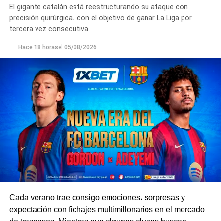
El gigante catalán está reestructurando su ataque con
precisión quirúrgica، con el objetivo de ganar La Liga por
tercera vez consecutiva.
Hace 18 horas
el
05/08/2026
Cada verano trae consigo emociones، sorpresas y
expectación con fichajes multimillonarios en el mercado