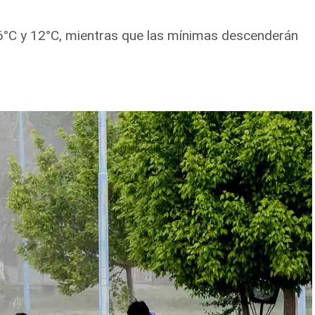
6°C y 12°C, mientras que las mínimas descenderán