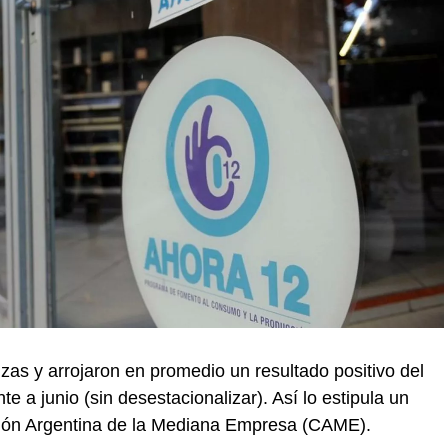
lzas y arrojaron en promedio un resultado positivo del
 a junio (sin desestacionalizar). Así lo estipula un
ción Argentina de la Mediana Empresa (CAME).