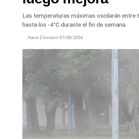
Las temperaturas máximas oscilarán entre 
hasta los -4°C durante el fin de semana.
Hace 2 horas
el
07/08/2026