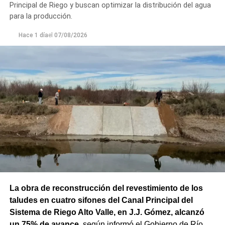
Principal de Riego y buscan optimizar la distribución del agua
para la producción.
Hace 1 día
el
07/08/2026
La obra de reconstrucción del revestimiento de los
taludes en cuatro sifones del Canal Principal del
Sistema de Riego Alto Valle, en J.J. Gómez, alcanzó
un 75% de avance
, según informó el Gobierno de Río