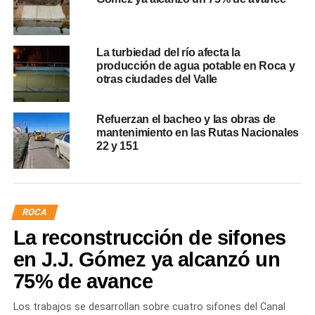
La turbiedad del río afecta la
producción de agua potable en Roca y
otras ciudades del Valle
Refuerzan el bacheo y las obras de
mantenimiento en las Rutas Nacionales
22 y 151
ROCA
La reconstrucción de sifones
en J.J. Gómez ya alcanzó un
75% de avance
Los trabajos se desarrollan sobre cuatro sifones del Canal