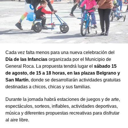
Cada vez falta menos para una nueva celebración del
Día de las Infancias
organizada por el Municipio de
General Roca. La propuesta tendrá lugar el
sábado 15
de agosto, de 15 a 18 horas, en las plazas Belgrano y
San Martín
, donde se desarrollarán actividades gratuitas
destinadas a chicos, chicas y sus familias.
Durante la jornada habrá estaciones de juegos y de arte,
espectáculos, sorteos, inflables, actividades deportivas,
música y diferentes propuestas recreativas para disfrutar
al aire libre.