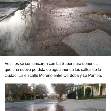
Vecinos se comunicaron con La Super para denunciar
que una nueva pérdida de agua inunda las calles de la
ciudad. Es en calle Moreno entre Córdoba y La Pampa.