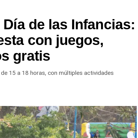
 Día de las Infancias:
esta con juegos,
s gratis
 de 15 a 18 horas, con múltiples actividades