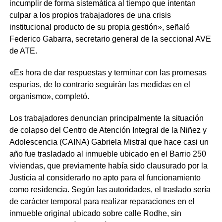
incumplir de forma sistemática al tiempo que intentan
culpar a los propios trabajadores de una crisis
institucional producto de su propia gestión», señaló
Federico Gabarra, secretario general de la seccional AVE
de ATE.
«Es hora de dar respuestas y terminar con las promesas
espurias, de lo contrario seguirán las medidas en el
organismo», completó.
Los trabajadores denuncian principalmente la situación
de colapso del Centro de Atención Integral de la Niñez y
Adolescencia (CAINA) Gabriela Mistral que hace casi un
año fue trasladado al inmueble ubicado en el Barrio 250
viviendas, que previamente había sido clausurado por la
Justicia al considerarlo no apto para el funcionamiento
como residencia. Según las autoridades, el traslado sería
de carácter temporal para realizar reparaciones en el
inmueble original ubicado sobre calle Rodhe, sin