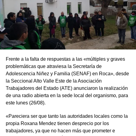
Frente a la falta de respuestas a las «múltiples y graves
problemáticas que atraviesa la Secretaría de
Adolescencia Niñez y Familia (SENAF) en Roca», desde
la Seccional Alto Valle Este de la Asociación
Trabajadores del Estado (ATE) anunciaron la realización
de una radio abierta en la sede local del organismo, para
este lunes (26/08).
«Pareciera ser que tanto las autoridades locales como la
propia Roxana Mendez tienen desprecio por los
trabajadores, ya que no hacen más que prometer e