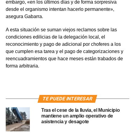
embargo, «en los últimos días y de forma sorpresiva
desde el organismo intentan hacerlo permanente»,
asegura Gabarra.
A esta situación se suman viejos reclamos sobre las
condiciones edilicias de la delegación local, el
reconocimiento y pago de adicional por choferes a los
que cumplen esa tarea y el pago de categorizaciones y
reencuadramientos que hace meses están trabados de
forma arbitraria.
TE PUEDE INTERESAR
Tras el cese de la lluvia, el Municipio
mantiene un amplio operativo de
asistencia y desagote