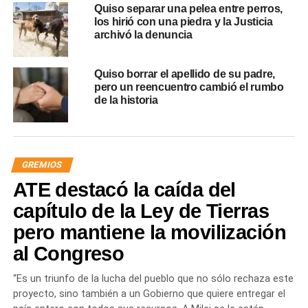
Quiso separar una pelea entre perros,
los hirió con una piedra y la Justicia
archivó la denuncia
Quiso borrar el apellido de su padre,
pero un reencuentro cambió el rumbo
de la historia
GREMIOS
ATE destacó la caída del
capítulo de la Ley de Tierras
pero mantiene la movilización
al Congreso
“Es un triunfo de la lucha del pueblo que no sólo rechaza este
proyecto, sino también a un Gobierno que quiere entregar el