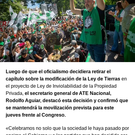
Luego de que el oficialismo decidiera retirar el
capítulo sobre la modificación de la Ley de Tierras
en
el proyecto de Ley de Inviolabilidad de la Propiedad
Privada,
el secretario general de ATE Nacional,
Rodolfo Aguiar, destacó esta decisión y confirmó que
se mantendrá la movilización prevista para este
jueves frente al Congreso.
«Celebramos no solo que la sociedad le haya pasado por