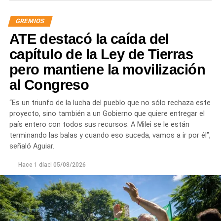
GREMIOS
ATE destacó la caída del
capítulo de la Ley de Tierras
pero mantiene la movilización
al Congreso
“Es un triunfo de la lucha del pueblo que no sólo rechaza este
proyecto, sino también a un Gobierno que quiere entregar el
país entero con todos sus recursos. A Milei se le están
terminando las balas y cuando eso suceda, vamos a ir por él”,
señaló Aguiar.
Hace 1 día
el
05/08/2026