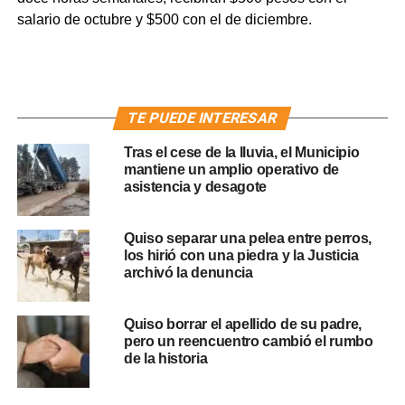
salario de octubre y $500 con el de diciembre.
TE PUEDE INTERESAR
Tras el cese de la lluvia, el Municipio
mantiene un amplio operativo de
asistencia y desagote
Quiso separar una pelea entre perros,
los hirió con una piedra y la Justicia
archivó la denuncia
Quiso borrar el apellido de su padre,
pero un reencuentro cambió el rumbo
de la historia