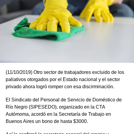
(11/10/2019) Otro sector de trabajadores excluido de los
paliativos otorgados por el Estado nacional y el sector
privado ahora logró romper con esa discirminación.
El Sindicato del Personal de Servicio de Doméstico de
Río Negro (SIPESEDO), organizado en la CTA
Autómoma, acordó en la Secretaría de Trabajo en
Buenos Aires un bono de hasta $3000.