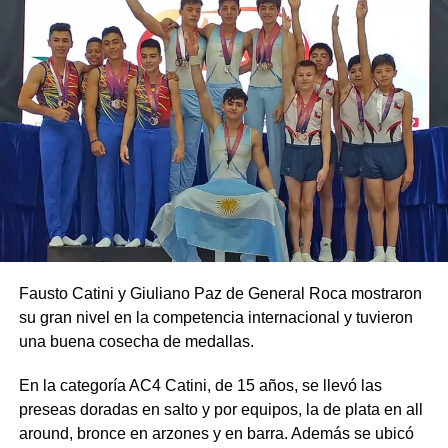
Fausto Catini y Giuliano Paz de General Roca mostraron
su gran nivel en la competencia internacional y tuvieron
una buena cosecha de medallas.
En la categoría AC4 Catini, de 15 años, se llevó las
preseas doradas en salto y por equipos, la de plata en all
around, bronce en arzones y en barra. Además se ubicó