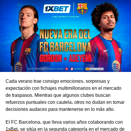
Cada verano trae consigo emociones، sorpresas y
expectación con fichajes multimillonarios en el mercado
de traspasos. Mientras que algunos clubes buscan
refuerzos puntuales con cautela، otros no dudan en tomar
decisiones audaces para mantenerse en lo más alto.
El FC Barcelona، que lleva varios años colaborando con
1xBet
، se sitúa en la segunda categoría en el mercado de