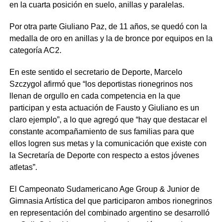
en la cuarta posición en suelo, anillas y paralelas.
Por otra parte Giuliano Paz, de 11 años, se quedó con la
medalla de oro en anillas y la de bronce por equipos en la
categoría AC2.
En este sentido el secretario de Deporte, Marcelo
Szczygol afirmó que “los deportistas rionegrinos nos
llenan de orgullo en cada competencia en la que
participan y esta actuación de Fausto y Giuliano es un
claro ejemplo”, a lo que agregó que “hay que destacar el
constante acompañamiento de sus familias para que
ellos logren sus metas y la comunicación que existe con
la Secretaría de Deporte con respecto a estos jóvenes
atletas”.
El Campeonato Sudamericano Age Group & Junior de
Gimnasia Artística del que participaron ambos rionegrinos
en representación del combinado argentino se desarrolló