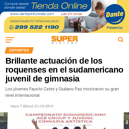
DEPORTES
Brillante actuación de los
roquenses en el sudamericano
juvenil de gimnasia
Los jóvenes Fausto Catini y Giuliano Paz mostraron su gran
nivel internacional.
Hace 7 años
el
21/10/2019