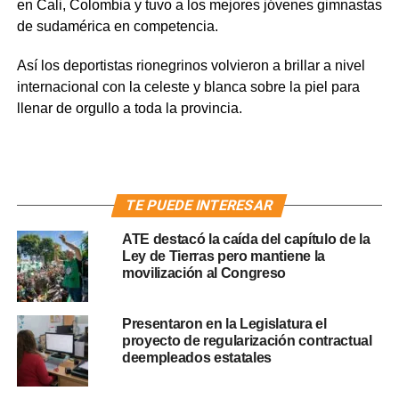
en Cali, Colombia y tuvo a los mejores jóvenes gimnastas
de sudamérica en competencia.
Así los deportistas rionegrinos volvieron a brillar a nivel
internacional con la celeste y blanca sobre la piel para
llenar de orgullo a toda la provincia.
TE PUEDE INTERESAR
ATE destacó la caída del capítulo de la
Ley de Tierras pero mantiene la
movilización al Congreso
Presentaron en la Legislatura el
proyecto de regularización contractual
deempleados estatales