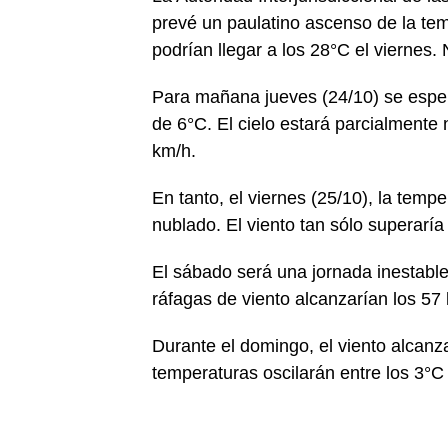
prevé un paulatino ascenso de la te
podrían llegar a los 28°C el viernes. 
Para mañana jueves (24/10) se espe
de 6°C. El cielo estará parcialmente 
km/h.
En tanto, el viernes (25/10), la tem
nublado. El viento tan sólo superaría
El sábado será una jornada inestabl
ráfagas de viento alcanzarían los 57
Durante el domingo, el viento alcanz
temperaturas oscilarán entre los 3°C