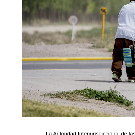
La Autoridad Interjurisdiccional de 