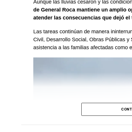
Aunque las lluvias cesaron y las condicio
de General Roca mantiene un amplio op
atender las consecuencias que dejó el 
Las tareas continúan de manera ininterru
Civil, Desarrollo Social, Obras Públicas y 
asistencia a las familias afectadas como e
CONT