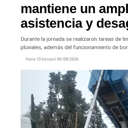
mantiene un ampl
asistencia y desa
Durante la jornada se realizaron tareas de l
pluviales, además del funcionamiento de bo
Hace 15 horas
el
06/08/2026