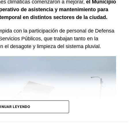
nes climáticas comenzaron a mejorar,
el Municipio
erativo de asistencia y mantenimiento para
temporal en distintos sectores de la ciudad.
mpida con la participación de personal de Defensa
Servicios Públicos, que trabajan tanto en la
n el desagote y limpieza del sistema pluvial.
INUAR LEYENDO