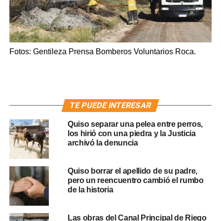
Fotos: Gentileza Prensa Bomberos Voluntarios Roca.
TE PUEDE INTERESAR
Quiso separar una pelea entre perros,
los hirió con una piedra y la Justicia
archivó la denuncia
Quiso borrar el apellido de su padre,
pero un reencuentro cambió el rumbo
de la historia
Las obras del Canal Principal de Riego