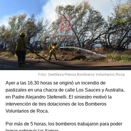
Foto: Gentileza Prensa Bomberos Voluntarios Roca.
Ayer a las 16.30 horas se originó un incendio de
pastizales en una chacra de calle Los Sauces y Australia,
en Padre Alejandro Stefenelli. El siniestro motivó la
intervención de tres dotaciones de los Bomberos
Voluntarios de Roca.
Por más de 5 horas, los bomberos trabajaron para poder
lograr extinguir las llamas.