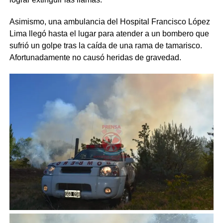
Asimismo, una ambulancia del Hospital Francisco López
Lima llegó hasta el lugar para atender a un bombero que
sufrió un golpe tras la caída de una rama de tamarisco.
Afortunadamente no causó heridas de gravedad.