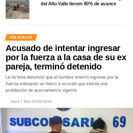
del Alto Valle tienen 80% de avance
POLICIALES
Acusado de intentar ingresar
por la fuerza a la casa de su ex
pareja, terminó detenido
La víctima denunció que el hombre intentó ingresar por la
fuerza utilizando un hierro y recordó que existía una
prohibición de acercamiento vigente.
Hace 1 día
el
05/08/2026