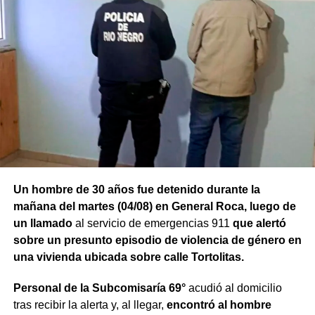
Un hombre de 30 años fue detenido durante la
mañana del martes (04/08) en General Roca, luego de
un llamado
al servicio de emergencias 911
que alertó
sobre un presunto episodio de violencia de género en
una vivienda ubicada sobre calle Tortolitas.
Personal de la Subcomisaría 69°
acudió al domicilio
tras recibir la alerta y, al llegar,
encontró al hombre