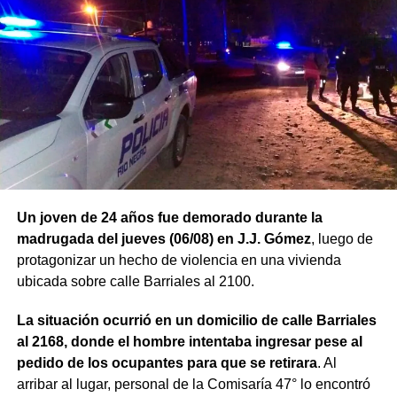
Un joven de 24 años fue demorado durante la
madrugada del jueves (06/08) en J.J. Gómez
, luego de
protagonizar un hecho de violencia en una vivienda
ubicada sobre calle Barriales al 2100.
La situación ocurrió en un domicilio de calle Barriales
al 2168, donde el hombre intentaba ingresar pese al
pedido de los ocupantes para que se retirara
. Al
arribar al lugar, personal de la Comisaría 47° lo encontró