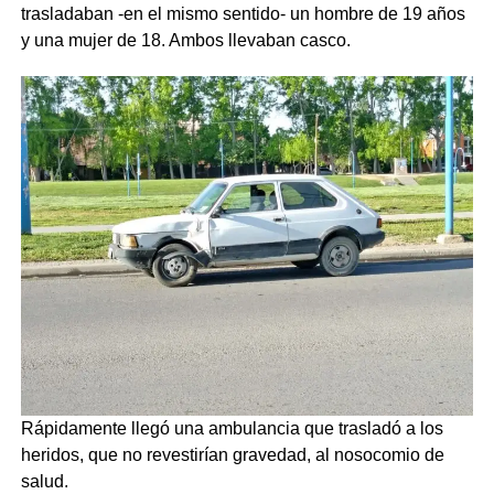
trasladaban -en el mismo sentido- un hombre de 19 años
y una mujer de 18. Ambos llevaban casco.
Rápidamente llegó una ambulancia que trasladó a los
heridos, que no revestirían gravedad, al nosocomio de
salud.