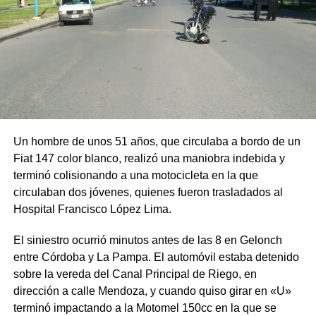
Un hombre de unos 51 años, que circulaba a bordo de un
Fiat 147 color blanco, realizó una maniobra indebida y
terminó colisionando a una motocicleta en la que
circulaban dos jóvenes, quienes fueron trasladados al
Hospital Francisco López Lima.
El siniestro ocurrió minutos antes de las 8 en Gelonch
entre Córdoba y La Pampa. El automóvil estaba detenido
sobre la vereda del Canal Principal de Riego, en
dirección a calle Mendoza, y cuando quiso girar en «U»
terminó impactando a la Motomel 150cc en la que se