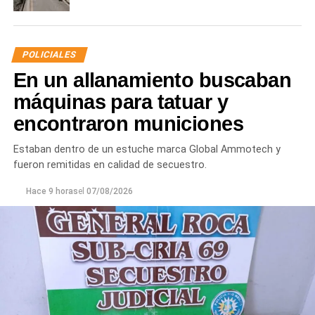
POLICIALES
En un allanamiento buscaban
máquinas para tatuar y
encontraron municiones
Estaban dentro de un estuche marca Global Ammotech y
fueron remitidas en calidad de secuestro.
Hace 9 horas
el
07/08/2026