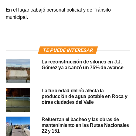
En el lugar trabajó personal policial y de Tránsito
municipal.
TE PUEDE INTERESAR
La reconstrucción de sifones en J.J.
Gómez ya alcanzó un 75% de avance
La turbiedad del río afecta la
producción de agua potable en Roca y
otras ciudades del Valle
Refuerzan el bacheo y las obras de
mantenimiento en las Rutas Nacionales
22 y 151