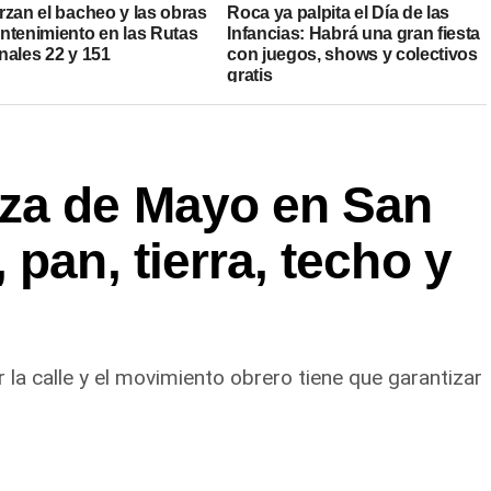
rzan el bacheo y las obras
Roca ya palpita el Día de las
ntenimiento en las Rutas
Infancias: Habrá una gran fiesta
nales 22 y 151
con juegos, shows y colectivos
gratis
za de Mayo en San
pan, tierra, techo y
la calle y el movimiento obrero tiene que garantizar