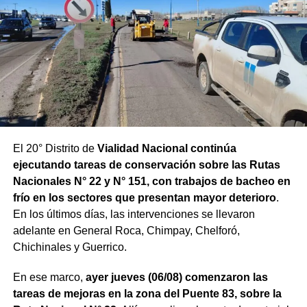
El 20° Distrito de
Vialidad Nacional continúa
ejecutando tareas de conservación sobre las Rutas
Nacionales N° 22 y N° 151, con trabajos de bacheo en
frío en los sectores que presentan mayor deterioro
.
En los últimos días, las intervenciones se llevaron
adelante en General Roca, Chimpay, Chelforó,
Chichinales y Guerrico.
En ese marco,
ayer jueves (06/08) comenzaron las
tareas de mejoras en la zona del Puente 83, sobre la