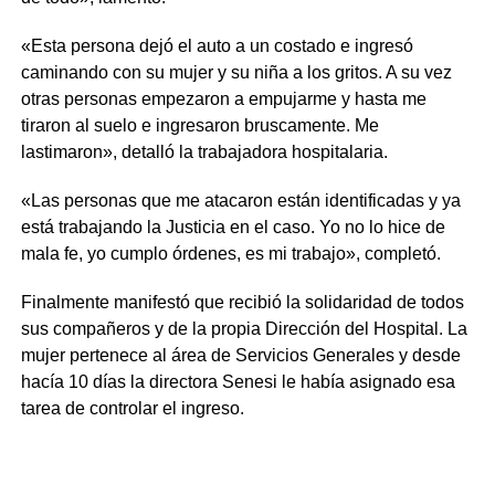
«Esta persona dejó el auto a un costado e ingresó
caminando con su mujer y su niña a los gritos. A su vez
otras personas empezaron a empujarme y hasta me
tiraron al suelo e ingresaron bruscamente. Me
lastimaron», detalló la trabajadora hospitalaria.
«Las personas que me atacaron están identificadas y ya
está trabajando la Justicia en el caso. Yo no lo hice de
mala fe, yo cumplo órdenes, es mi trabajo», completó.
Finalmente manifestó que recibió la solidaridad de todos
sus compañeros y de la propia Dirección del Hospital. La
mujer pertenece al área de Servicios Generales y desde
hacía 10 días la directora Senesi le había asignado esa
tarea de controlar el ingreso.