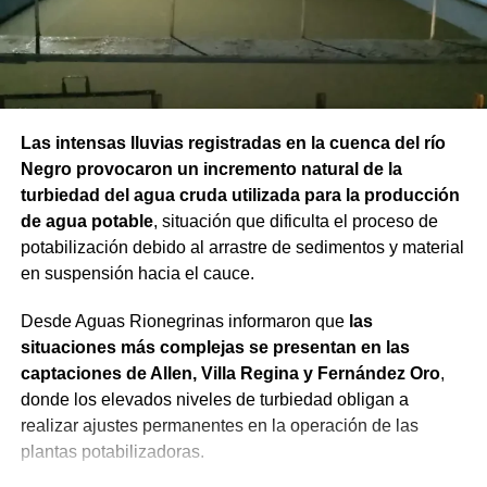
Las intensas lluvias registradas en la cuenca del río
Negro provocaron un incremento natural de la
turbiedad del agua cruda utilizada para la producción
de agua potable
, situación que dificulta el proceso de
potabilización debido al arrastre de sedimentos y material
en suspensión hacia el cauce.
Desde Aguas Rionegrinas informaron que
las
situaciones más complejas se presentan en las
captaciones de Allen, Villa Regina y Fernández Oro
,
donde los elevados niveles de turbiedad obligan a
realizar ajustes permanentes en la operación de las
plantas potabilizadoras.