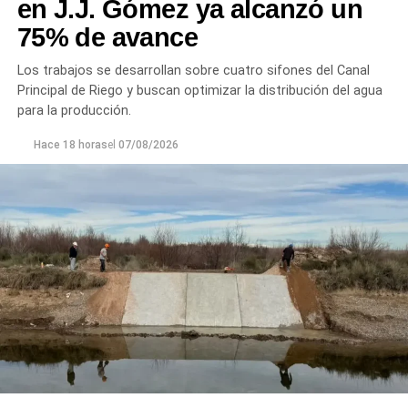
en J.J. Gómez ya alcanzó un
75% de avance
Los trabajos se desarrollan sobre cuatro sifones del Canal
Principal de Riego y buscan optimizar la distribución del agua
para la producción.
Hace 18 horas
el
07/08/2026