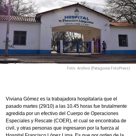
Foto: Archivo (Patagonia FotoPress)
Viviana Gómez es la trabajadora hospitalaria que el
pasado martes (29/10) a las 10.45 horas fue brutalmente
agredida por un efectivo del Cuerpo de Operaciones
Especiales y Rescate (COER), el cual se encontraba de
civil, y otras personas que ingresaron por la fuerza al
Hospital Francisco López Lima. Es que por orden de la