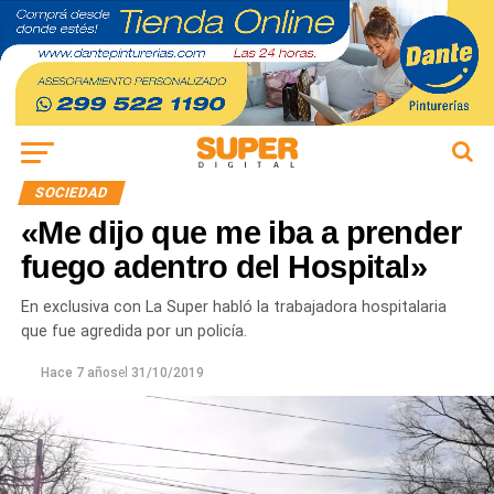
SOCIEDAD
«Me dijo que me iba a prender
fuego adentro del Hospital»
En exclusiva con La Super habló la trabajadora hospitalaria
que fue agredida por un policía.
Hace 7 años
el
31/10/2019