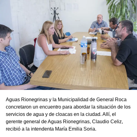
Aguas Rionegrinas y la Municipalidad de General Roca
concretaron un encuentro para abordar la situación de los
servicios de agua y de cloacas en la ciudad. Allí, el
gerente general de Aguas Rionegrinas, Claudio Celiz,
recibió a la intendenta María Emilia Soria.