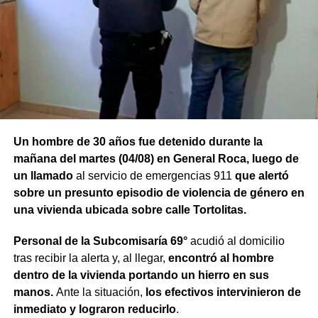
Un hombre de 30 años fue detenido durante la
mañana del martes (04/08) en General Roca, luego de
un llamado
al servicio de emergencias 911
que alertó
sobre un presunto episodio de violencia de género en
una vivienda ubicada sobre calle Tortolitas.
Personal de la Subcomisaría 69°
acudió al domicilio
tras recibir la alerta y, al llegar,
encontró al hombre
dentro de la vivienda portando un hierro en sus
manos.
Ante la situación,
los efectivos intervinieron de
inmediato y lograron reducirlo
.