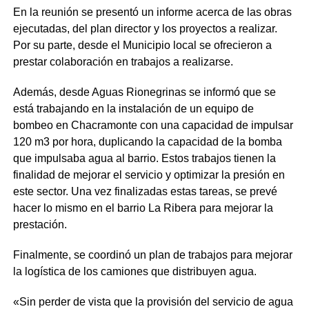
En la reunión se presentó un informe acerca de las obras
ejecutadas, del plan director y los proyectos a realizar.
Por su parte, desde el Municipio local se ofrecieron a
prestar colaboración en trabajos a realizarse.
Además, desde Aguas Rionegrinas se informó que se
está trabajando en la instalación de un equipo de
bombeo en Chacramonte con una capacidad de impulsar
120 m3 por hora, duplicando la capacidad de la bomba
que impulsaba agua al barrio. Estos trabajos tienen la
finalidad de mejorar el servicio y optimizar la presión en
este sector. Una vez finalizadas estas tareas, se prevé
hacer lo mismo en el barrio La Ribera para mejorar la
prestación.
Finalmente, se coordinó un plan de trabajos para mejorar
la logística de los camiones que distribuyen agua.
«Sin perder de vista que la provisión del servicio de agua