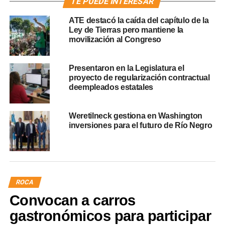
TE PUEDE INTERESAR
ATE destacó la caída del capítulo de la
Ley de Tierras pero mantiene la
movilización al Congreso
Presentaron en la Legislatura el
proyecto de regularización contractual
deempleados estatales
Weretilneck gestiona en Washington
inversiones para el futuro de Río Negro
ROCA
Convocan a carros
gastronómicos para participar