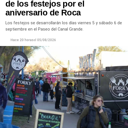
de los festejos por el
aniversario de Roca
Los festejos se desarrollarán los días viernes 5 y sábado 6 de
septiembre en el Paseo del Canal Grande.
Hace 20 horas
el
05/08/2026