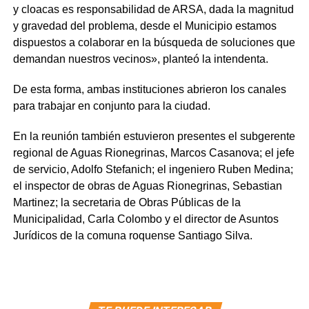
y cloacas es responsabilidad de ARSA, dada la magnitud
y gravedad del problema, desde el Municipio estamos
dispuestos a colaborar en la búsqueda de soluciones que
demandan nuestros vecinos», planteó la intendenta.
De esta forma, ambas instituciones abrieron los canales
para trabajar en conjunto para la ciudad.
En la reunión también estuvieron presentes el subgerente
regional de Aguas Rionegrinas, Marcos Casanova; el jefe
de servicio, Adolfo Stefanich; el ingeniero Ruben Medina;
el inspector de obras de Aguas Rionegrinas, Sebastian
Martinez; la secretaria de Obras Públicas de la
Municipalidad, Carla Colombo y el director de Asuntos
Jurídicos de la comuna roquense Santiago Silva.