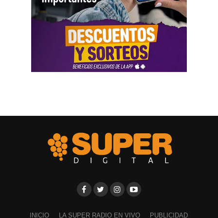
INICIO
LA SUPER RADIO EN VIVO
PUBLICIDAD