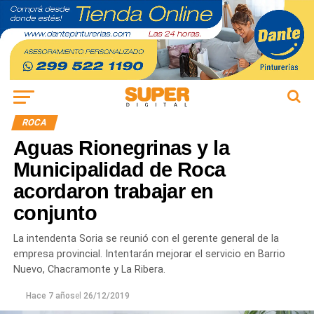
ROCA
Aguas Rionegrinas y la
Municipalidad de Roca
acordaron trabajar en
conjunto
La intendenta Soria se reunió con el gerente general de la
empresa provincial. Intentarán mejorar el servicio en Barrio
Nuevo, Chacramonte y La Ribera.
Hace 7 años
el
26/12/2019