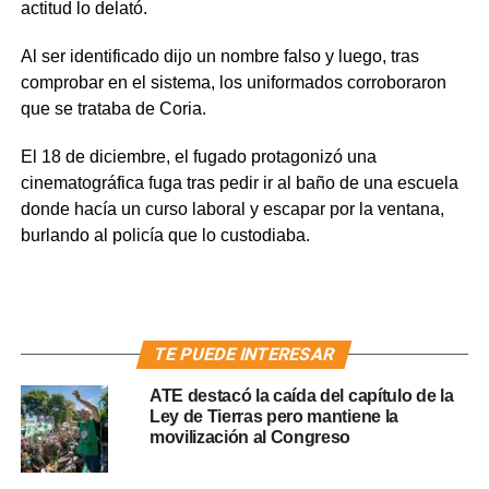
actitud lo delató.
Al ser identificado dijo un nombre falso y luego, tras
comprobar en el sistema, los uniformados corroboraron
que se trataba de Coria.
El 18 de diciembre, el fugado protagonizó una
cinematográfica fuga tras pedir ir al baño de una escuela
donde hacía un curso laboral y escapar por la ventana,
burlando al policía que lo custodiaba.
TE PUEDE INTERESAR
ATE destacó la caída del capítulo de la
Ley de Tierras pero mantiene la
movilización al Congreso