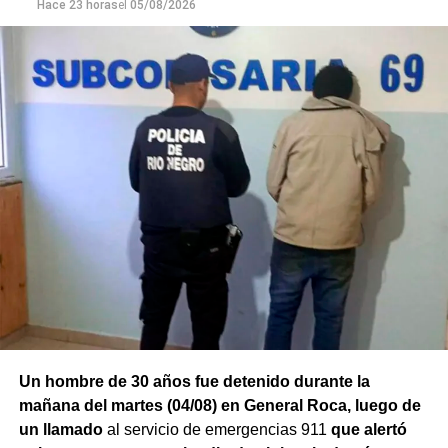
Hace 23 horas
el
05/08/2026
Un hombre de 30 años fue detenido durante la
mañana del martes (04/08) en General Roca, luego de
un llamado
al servicio de emergencias 911
que alertó