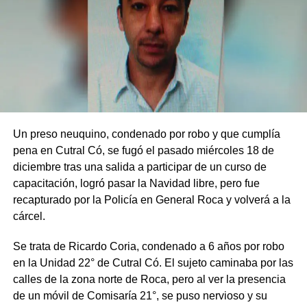
Un preso neuquino, condenado por robo y que cumplía
pena en Cutral Có, se fugó el pasado miércoles 18 de
diciembre tras una salida a participar de un curso de
capacitación, logró pasar la Navidad libre, pero fue
recapturado por la Policía en General Roca y volverá a la
cárcel.
Se trata de Ricardo Coria, condenado a 6 años por robo
en la Unidad 22° de Cutral Có. El sujeto caminaba por las
calles de la zona norte de Roca, pero al ver la presencia
de un móvil de Comisaría 21°, se puso nervioso y su