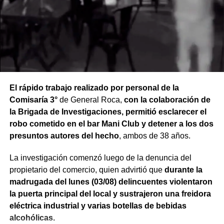
El rápido trabajo realizado por personal de la
Comisaría 3°
de General Roca,
con la colaboración de
la Brigada de Investigaciones, permitió esclarecer el
robo cometido en el bar Mani Club y detener a los dos
presuntos autores del hecho
, ambos de 38 años.
La investigación comenzó luego de la denuncia del
propietario del comercio, quien advirtió que
durante la
madrugada del lunes (03/08) delincuentes violentaron
la puerta principal del local y sustrajeron una freidora
eléctrica industrial y varias botellas de bebidas
alcohólicas.