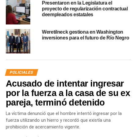
Presentaron en la Legislatura el
proyecto de regularización contractual
deempleados estatales
Weretilneck gestiona en Washington
inversiones para el futuro de Río Negro
POLICIALES
Acusado de intentar ingresar
por la fuerza a la casa de su ex
pareja, terminó detenido
La víctima denunció que el hombre intentó ingresar por la
fuerza utilizando un hierro y recordó que existía una
prohibición de acercamiento vigente.