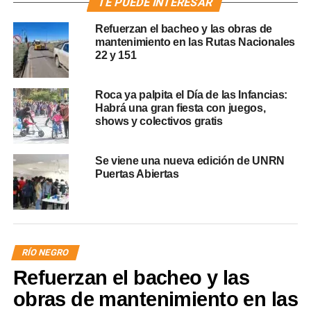
TE PUEDE INTERESAR
Refuerzan el bacheo y las obras de
mantenimiento en las Rutas Nacionales
22 y 151
Roca ya palpita el Día de las Infancias:
Habrá una gran fiesta con juegos,
shows y colectivos gratis
Se viene una nueva edición de UNRN
Puertas Abiertas
RÍO NEGRO
Refuerzan el bacheo y las
obras de mantenimiento en las