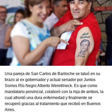
Una pareja de San Carlos de Bariloche se tatuó en su
brazo al ex gobernador y actual senador por Juntos
Somos Río Negro Alberto Weretilneck. Es que como
mandatario provincial, colaboró con la hija de ambos, la
cual afrontó una dura enfermedad y finalmente se
recuperó gracias al tratamiento que recibió en Buenos
Aires.