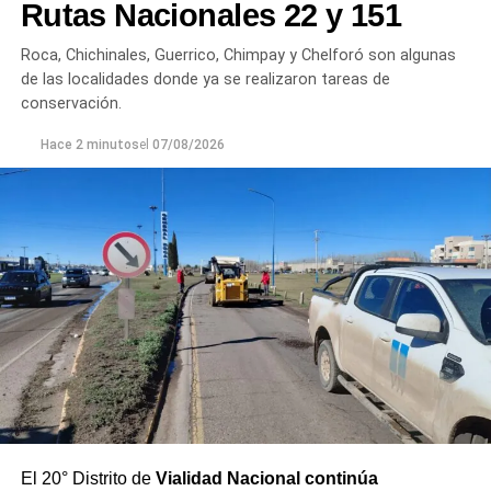
Rutas Nacionales 22 y 151
Roca, Chichinales, Guerrico, Chimpay y Chelforó son algunas
de las localidades donde ya se realizaron tareas de
conservación.
Hace 2 minutos
el
07/08/2026
El 20° Distrito de
Vialidad Nacional continúa