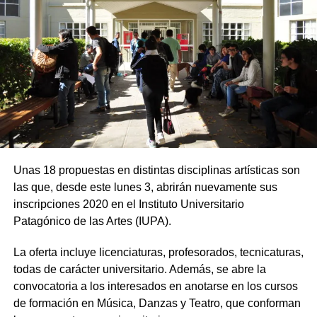
Unas 18 propuestas en distintas disciplinas artísticas son
las que, desde este lunes 3, abrirán nuevamente sus
inscripciones 2020 en el Instituto Universitario
Patagónico de las Artes (IUPA).
La oferta incluye licenciaturas, profesorados, tecnicaturas,
todas de carácter universitario. Además, se abre la
convocatoria a los interesados en anotarse en los cursos
de formación en Música, Danzas y Teatro, que conforman