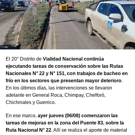
El 20° Distrito de
Vialidad Nacional continúa
ejecutando tareas de conservación sobre las Rutas
Nacionales N° 22 y N° 151, con trabajos de bacheo en
frío en los sectores que presentan mayor deterioro
.
En los últimos días, las intervenciones se llevaron
adelante en General Roca, Chimpay, Chelforó,
Chichinales y Guerrico.
En ese marco,
ayer jueves (06/08) comenzaron las
tareas de mejoras en la zona del Puente 83, sobre la
Ruta Nacional N° 22
. Allí se realiza el aporte de material