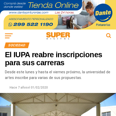
SOCIEDAD
El IUPA reabre inscripciones
para sus carreras
Desde este lunes y hasta el viernes próximo, la universidad de
artes inscribe para varias de sus propuestas.
Hace 7 años
el
01/02/2020