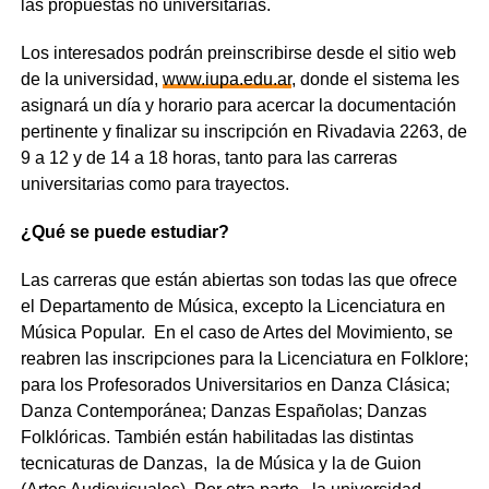
las propuestas no universitarias.
Los interesados podrán preinscribirse desde el sitio web
de la universidad,
www.iupa.edu.ar
, donde el sistema les
asignará un día y horario para acercar la documentación
pertinente y finalizar su inscripción en Rivadavia 2263, de
9 a 12 y de 14 a 18 horas, tanto para las carreras
universitarias como para trayectos.
¿Qué se puede estudiar?
Las carreras que están abiertas son todas las que ofrece
el Departamento de Música, excepto la Licenciatura en
Música Popular. En el caso de Artes del Movimiento, se
reabren las inscripciones para la Licenciatura en Folklore;
para los Profesorados Universitarios en Danza Clásica;
Danza Contemporánea; Danzas Españolas; Danzas
Folklóricas. También están habilitadas las distintas
tecnicaturas de Danzas, la de Música y la de Guion