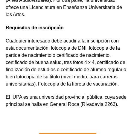
(Artes Audiovisuales). Por otra parte, la universidad
ofrece una Licenciatura en Enseñanza Universitaria de
las Artes.
Requisitos de inscripción
Cualquier interesado debe acudir a la inscripción con
esta documentación: fotocopia de DNI, fotocopia de la
partida de nacimiento o certificado de nacimiento,
certificado de buena salud, tres fotos 4 x 4, certificado de
finalización de estudios o certificado de alumno regular o
bien fotocopia de su título (nivel medio, para carreras
universitarias). Fotocopia de la libreta de vacunación.
El IUPA es una universidad provincial pública, cuya sede
principal se halla en General Roca (Rivadavia 2263).