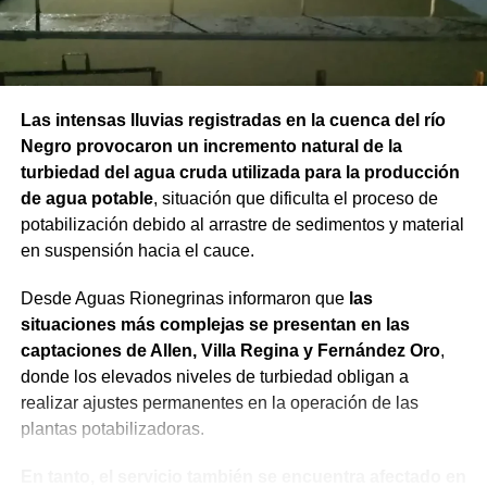
Las intensas lluvias registradas en la cuenca del río
Negro provocaron un incremento natural de la
turbiedad del agua cruda utilizada para la producción
de agua potable
, situación que dificulta el proceso de
potabilización debido al arrastre de sedimentos y material
en suspensión hacia el cauce.
Desde Aguas Rionegrinas informaron que
las
situaciones más complejas se presentan en las
captaciones de Allen, Villa Regina y Fernández Oro
,
donde los elevados niveles de turbiedad obligan a
realizar ajustes permanentes en la operación de las
plantas potabilizadoras.
En tanto, el servicio también se encuentra afectado en