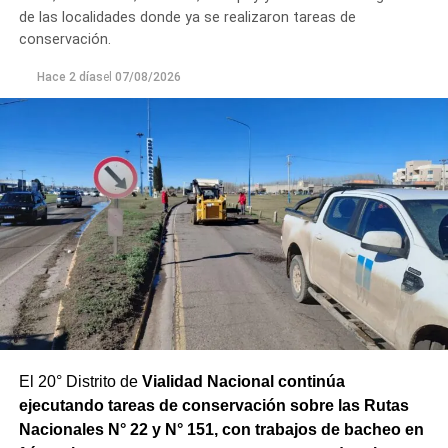
de las localidades donde ya se realizaron tareas de
conservación.
Hace 2 días
el
07/08/2026
El 20° Distrito de
Vialidad Nacional continúa
ejecutando tareas de conservación sobre las Rutas
Nacionales N° 22 y N° 151, con trabajos de bacheo en