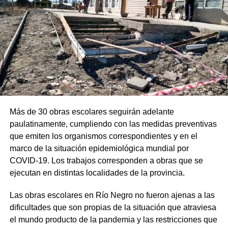
Más de 30 obras escolares seguirán adelante
paulatinamente, cumpliendo con las medidas preventivas
que emiten los organismos correspondientes y en el
marco de la situación epidemiológica mundial por
COVID-19. Los trabajos corresponden a obras que se
ejecutan en distintas localidades de la provincia.
Las obras escolares en Río Negro no fueron ajenas a las
dificultades que son propias de la situación que atraviesa
el mundo producto de la pandemia y las restricciones que