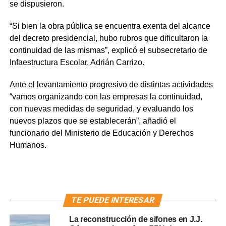
se dispusieron.
“Si bien la obra pública se encuentra exenta del alcance
del decreto presidencial, hubo rubros que dificultaron la
continuidad de las mismas”, explicó el subsecretario de
Infaestructura Escolar, Adrián Carrizo.
Ante el levantamiento progresivo de distintas actividades
“vamos organizando con las empresas la continuidad,
con nuevas medidas de seguridad, y evaluando los
nuevos plazos que se establecerán”, añadió el
funcionario del Ministerio de Educación y Derechos
Humanos.
TE PUEDE INTERESAR
La reconstrucción de sifones en J.J.