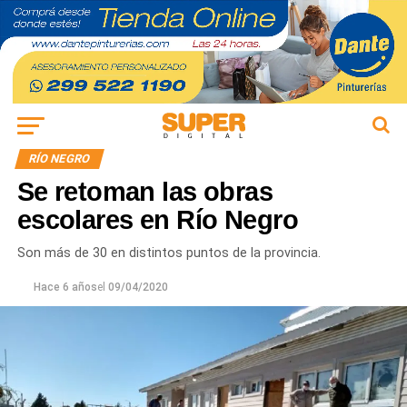
RÍO NEGRO
Se retoman las obras
escolares en Río Negro
Son más de 30 en distintos puntos de la provincia.
Hace 6 años
el
09/04/2020