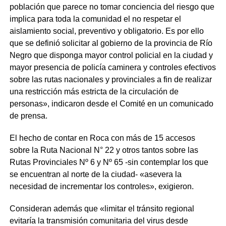
población que parece no tomar conciencia del riesgo que
implica para toda la comunidad el no respetar el
aislamiento social, preventivo y obligatorio. Es por ello
que se definió solicitar al gobierno de la provincia de Río
Negro que disponga mayor control policial en la ciudad y
mayor presencia de policía caminera y controles efectivos
sobre las rutas nacionales y provinciales a fin de realizar
una restricción más estricta de la circulación de
personas», indicaron desde el Comité en un comunicado
de prensa.
El hecho de contar en Roca con más de 15 accesos
sobre la Ruta Nacional N° 22 y otros tantos sobre las
Rutas Provinciales Nº 6 y Nº 65 -sin contemplar los que
se encuentran al norte de la ciudad- «asevera la
necesidad de incrementar los controles», exigieron.
Consideran además que «limitar el tránsito regional
evitaría la transmisión comunitaria del virus desde