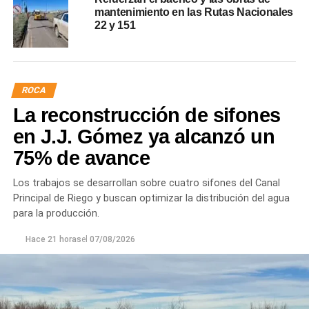
mantenimiento en las Rutas Nacionales
22 y 151
ROCA
La reconstrucción de sifones
en J.J. Gómez ya alcanzó un
75% de avance
Los trabajos se desarrollan sobre cuatro sifones del Canal
Principal de Riego y buscan optimizar la distribución del agua
para la producción.
Hace 21 horas
el
07/08/2026