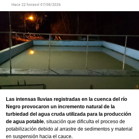
Hace 22 horas
el
07/08/2026
Las intensas lluvias registradas en la cuenca del río
Negro provocaron un incremento natural de la
turbiedad del agua cruda utilizada para la producción
de agua potable
, situación que dificulta el proceso de
potabilización debido al arrastre de sedimentos y material
en suspensión hacia el cauce.