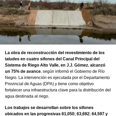
La obra de reconstrucción del revestimiento de los
taludes en cuatro sifones del Canal Principal del
Sistema de Riego Alto Valle, en J.J. Gómez, alcanzó
un 75% de avance
, según informó el Gobierno de Río
Negro. La intervención es ejecutada por el Departamento
Provincial de Aguas (DPA) y tiene como objetivo
fortalecer una infraestructura clave para la distribución del
agua destinada al riego.
Los trabajos se desarrollan sobre los sifones
ubicados en las progresivas 61,050; 63,692; 64,597 y