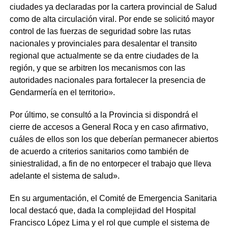
ciudades ya declaradas por la cartera provincial de Salud
como de alta circulación viral. Por ende se solicitó mayor
control de las fuerzas de seguridad sobre las rutas
nacionales y provinciales para desalentar el transito
regional que actualmente se da entre ciudades de la
región, y que se arbitren los mecanismos con las
autoridades nacionales para fortalecer la presencia de
Gendarmería en el territorio».
Por último, se consultó a la Provincia si dispondrá el
cierre de accesos a General Roca y en caso afirmativo,
cuáles de ellos son los que deberían permanecer abiertos
de acuerdo a criterios sanitarios como también de
siniestralidad, a fin de no entorpecer el trabajo que lleva
adelante el sistema de salud».
En su argumentación, el Comité de Emergencia Sanitaria
local destacó que, dada la complejidad del Hospital
Francisco López Lima y el rol que cumple el sistema de