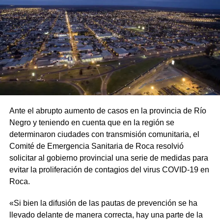
Ante el abrupto aumento de casos en la provincia de Río
Negro y teniendo en cuenta que en la región se
determinaron ciudades con transmisión comunitaria, el
Comité de Emergencia Sanitaria de Roca resolvió
solicitar al gobierno provincial una serie de medidas para
evitar la proliferación de contagios del virus COVID-19 en
Roca.
«Si bien la difusión de las pautas de prevención se ha
llevado delante de manera correcta, hay una parte de la