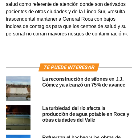
salud como referente de atención donde son derivados
pacientes de otras ciudades y de la Línea Sur, «resulta
trascendental mantener a General Roca con bajos
índices de contagios para que los centros de salud y su
personal no corran mayores riesgos de contaminación».
TE PUEDE INTERESAR
La reconstrucción de sifones en J.J.
Gómez ya alcanzó un 75% de avance
La turbiedad del río afecta la
producción de agua potable en Roca y
otras ciudades del Valle
Refuerzan el bacheo y las obras de