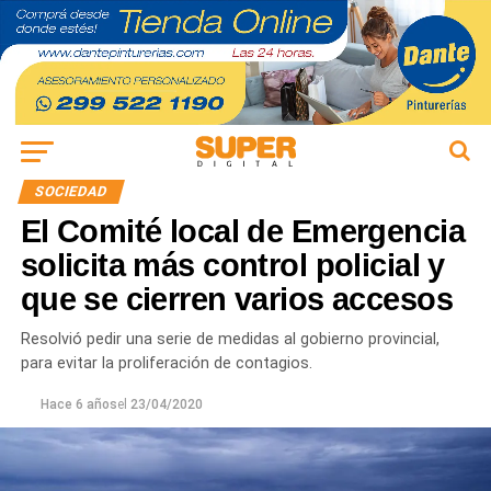
SOCIEDAD
El Comité local de Emergencia
solicita más control policial y
que se cierren varios accesos
Resolvió pedir una serie de medidas al gobierno provincial,
para evitar la proliferación de contagios.
Hace 6 años
el
23/04/2020