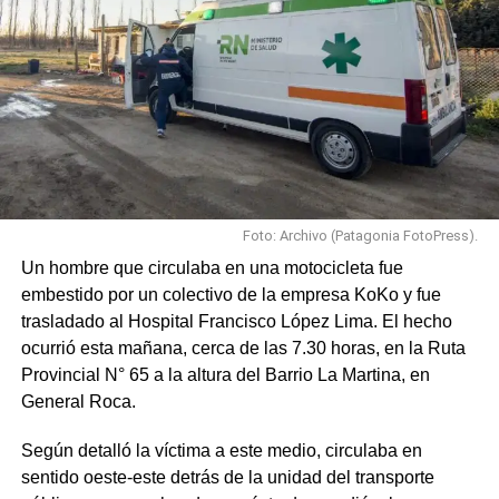
Foto: Archivo (Patagonia FotoPress).
Un hombre que circulaba en una motocicleta fue
embestido por un colectivo de la empresa KoKo y fue
trasladado al Hospital Francisco López Lima. El hecho
ocurrió esta mañana, cerca de las 7.30 horas, en la Ruta
Provincial N° 65 a la altura del Barrio La Martina, en
General Roca.
Según detalló la víctima a este medio, circulaba en
sentido oeste-este detrás de la unidad del transporte