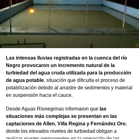
Las intensas lluvias registradas en la cuenca del río
Negro provocaron un incremento natural de la
turbiedad del agua cruda utilizada para la producción
de agua potable
, situación que dificulta el proceso de
potabilización debido al arrastre de sedimentos y material
en suspensión hacia el cauce.
Desde Aguas Rionegrinas informaron que
las
situaciones más complejas se presentan en las
captaciones de Allen, Villa Regina y Fernández Oro
,
donde los elevados niveles de turbiedad obligan a
realizar ajustes permanentes en la operación de las