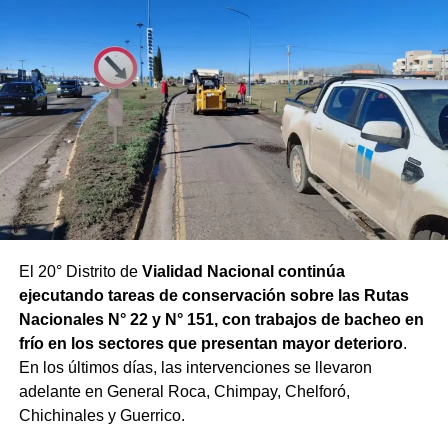
El 20° Distrito de
Vialidad Nacional continúa
ejecutando tareas de conservación sobre las Rutas
Nacionales N° 22 y N° 151, con trabajos de bacheo en
frío en los sectores que presentan mayor deterioro
.
En los últimos días, las intervenciones se llevaron
adelante en General Roca, Chimpay, Chelforó,
Chichinales y Guerrico.