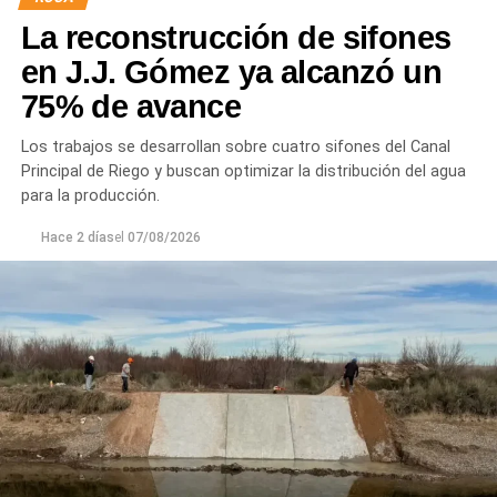
La reconstrucción de sifones
en J.J. Gómez ya alcanzó un
75% de avance
Los trabajos se desarrollan sobre cuatro sifones del Canal
Principal de Riego y buscan optimizar la distribución del agua
para la producción.
Hace 2 días
el
07/08/2026