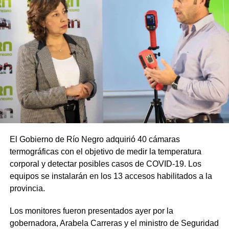
El Gobierno de Río Negro adquirió 40 cámaras
termográficas con el objetivo de medir la temperatura
corporal y detectar posibles casos de COVID-19. Los
equipos se instalarán en los 13 accesos habilitados a la
provincia.
Los monitores fueron presentados ayer por la
gobernadora, Arabela Carreras y el ministro de Seguridad