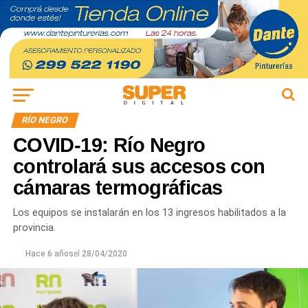
RÍO NEGRO
COVID-19: Río Negro
controlará sus accesos con
cámaras termográficas
Los equipos se instalarán en los 13 ingresos habilitados a la
provincia.
Hace 6 años
el
28/04/2020