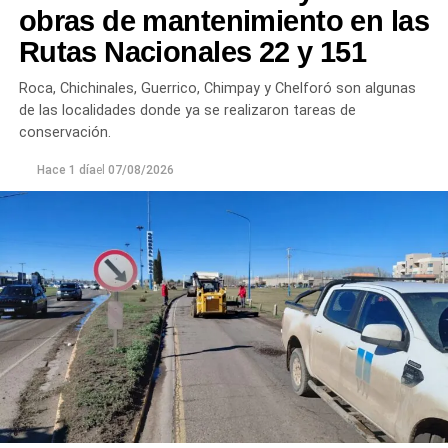
obras de mantenimiento en las
Rutas Nacionales 22 y 151
Roca, Chichinales, Guerrico, Chimpay y Chelforó son algunas
de las localidades donde ya se realizaron tareas de
conservación.
Hace 1 día
el
07/08/2026