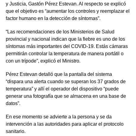
y Justicia, Gastón Pérez Estevan. Al respecto se explicó
que el objetivo es “aumentar los controles y reemplazar el
factor humano en la detección de síntomas”.
“Las recomendaciones de los Ministerios de Salud
provincial y nacional indican que la fiebre es uno de los
síntomas más importantes del COVID-19. Estás cámaras
permitirán controlar la temperatura de manera portátil o
con un trípode”, explicó el Ministro.
Pérez Estevan detalló que la pantalla del sistema
“dispara una alerta cuando se superan los 37 grados de
temperatura” y allí el operador del dispositivo “puede
generar una fotografía que se almacena en una base de
datos”.
En ese momento se advierte a la persona y se da
intervención a las autoridades para aplicar el protocolo
sanitario.