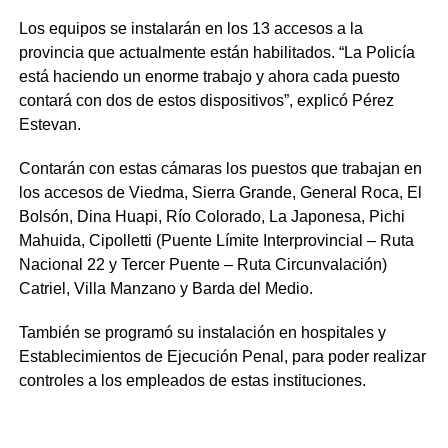
Los equipos se instalarán en los 13 accesos a la
provincia que actualmente están habilitados. “La Policía
está haciendo un enorme trabajo y ahora cada puesto
contará con dos de estos dispositivos”, explicó Pérez
Estevan.
Contarán con estas cámaras los puestos que trabajan en
los accesos de Viedma, Sierra Grande, General Roca, El
Bolsón, Dina Huapi, Río Colorado, La Japonesa, Pichi
Mahuida, Cipolletti (Puente Límite Interprovincial – Ruta
Nacional 22 y Tercer Puente – Ruta Circunvalación)
Catriel, Villa Manzano y Barda del Medio.
También se programó su instalación en hospitales y
Establecimientos de Ejecución Penal, para poder realizar
controles a los empleados de estas instituciones.