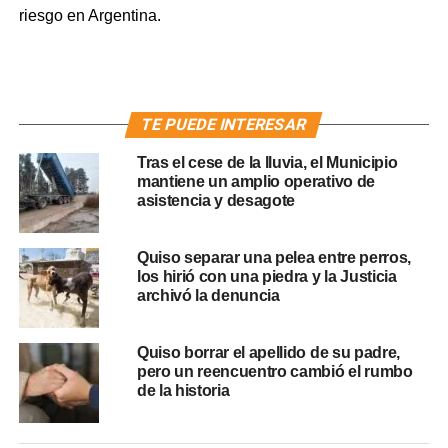
riesgo en Argentina.
TE PUEDE INTERESAR
Tras el cese de la lluvia, el Municipio
mantiene un amplio operativo de
asistencia y desagote
Quiso separar una pelea entre perros,
los hirió con una piedra y la Justicia
archivó la denuncia
Quiso borrar el apellido de su padre,
pero un reencuentro cambió el rumbo
de la historia