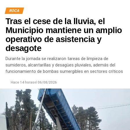
ROCA
Tras el cese de la lluvia, el
Municipio mantiene un amplio
operativo de asistencia y
desagote
Durante la jornada se realizaron tareas de limpieza de
sumideros, alcantarillas y desagües pluviales, además del
funcionamiento de bombas sumergibles en sectores críticos
Hace 14 horas
el
06/08/2026