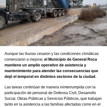
Aunque las lluvias cesaron y las condiciones climáticas
comenzaron a mejorar,
el Municipio de General Roca
mantiene un amplio operativo de asistencia y
mantenimiento para atender las consecuencias que
dejó el temporal en distintos sectores de la ciudad.
Las tareas continúan de manera ininterrumpida con la
participación de personal de Defensa Civil, Desarrollo
Social, Obras Públicas y Servicios Públicos, que trabajan
tanto en la asistencia a las familias afectadas como en el