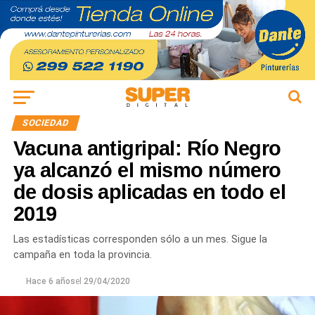
SOCIEDAD
Vacuna antigripal: Río Negro
ya alcanzó el mismo número
de dosis aplicadas en todo el
2019
Las estadísticas corresponden sólo a un mes. Sigue la
campaña en toda la provincia.
Hace 6 años
el
29/04/2020