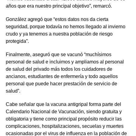
años que era nuestro principal objetivo”, remarcó.
González agregó que “estos datos nos da cierta
seguridad, porque todavía no hemos llegado al invierno
crudo y ya tenemos a nuestra población de riesgo
protegida”.
Finalmente, aseguró que se vacunó “muchísimos
personal de salud e incluimos y ampliamos al personal
de salud del privado más todos los cuidadores de
ancianos, estudiantes de enfermería y todo aquellos
personal que puede hacer prestación de servicio de
salud”.
Cabe señalar que la vacuna antigripal forma parte del
Calendario Nacional de Vacunación, siendo gratuita y
obligatoria y tiene como principal propósito reducir las
complicaciones, hospitalizaciones, secuelas y muertes
ocasionadas por el virus de influenza en la población de