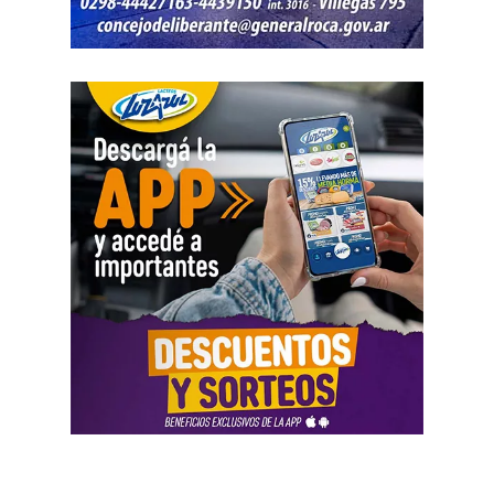
Negro.