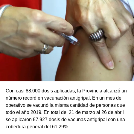
Con casi 88.000 dosis aplicadas, la Provincia alcanzó un
número record en vacunación antigripal. En un mes de
operativo se vacunó la misma cantidad de personas que
todo el año 2019. En total del 21 de marzo al 26 de abril
se aplicaron 87.927 dosis de vacunas antigripal con una
cobertura general del 61,29%.