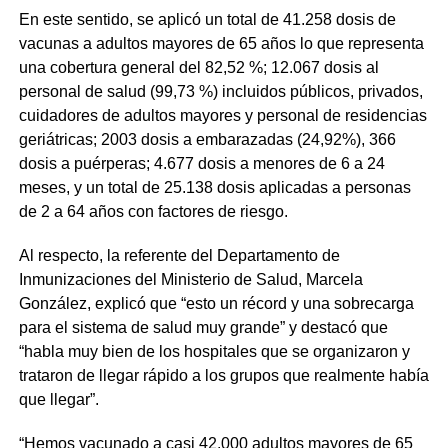
En este sentido, se aplicó un total de 41.258 dosis de
vacunas a adultos mayores de 65 años lo que representa
una cobertura general del 82,52 %; 12.067 dosis al
personal de salud (99,73 %) incluidos públicos, privados,
cuidadores de adultos mayores y personal de residencias
geriátricas; 2003 dosis a embarazadas (24,92%), 366
dosis a puérperas; 4.677 dosis a menores de 6 a 24
meses, y un total de 25.138 dosis aplicadas a personas
de 2 a 64 años con factores de riesgo.
Al respecto, la referente del Departamento de
Inmunizaciones del Ministerio de Salud, Marcela
González, explicó que “esto un récord y una sobrecarga
para el sistema de salud muy grande” y destacó que
“habla muy bien de los hospitales que se organizaron y
trataron de llegar rápido a los grupos que realmente había
que llegar”.
“Hemos vacunado a casi 42.000 adultos mayores de 65