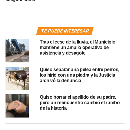
TE PUEDE INTERESAR
Tras el cese de la lluvia, el Municipio
mantiene un amplio operativo de
asistencia y desagote
Quiso separar una pelea entre perros,
los hirió con una piedra y la Justicia
archivó la denuncia
Quiso borrar el apellido de su padre,
pero un reencuentro cambió el rumbo
de la historia