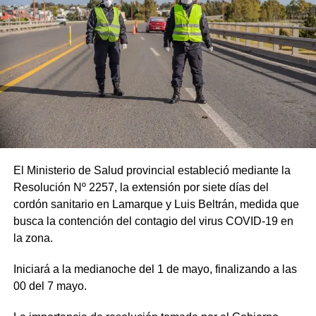
El Ministerio de Salud provincial estableció mediante la
Resolución Nº 2257, la extensión por siete días del
cordón sanitario en Lamarque y Luis Beltrán, medida que
busca la contención del contagio del virus COVID-19 en
la zona.
Iniciará a la medianoche del 1 de mayo, finalizando a las
00 del 7 mayo.