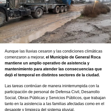
Aunque las lluvias cesaron y las condiciones climáticas
comenzaron a mejorar,
el Municipio de General Roca
mantiene un amplio operativo de asistencia y
mantenimiento para atender las consecuencias que
dejó el temporal en distintos sectores de la ciudad.
Las tareas continúan de manera ininterrumpida con la
participación de personal de Defensa Civil, Desarrollo
Social, Obras Públicas y Servicios Públicos, que trabajan
tanto en la asistencia a las familias afectadas como en el
desagote y limpieza del sistema pluvial.