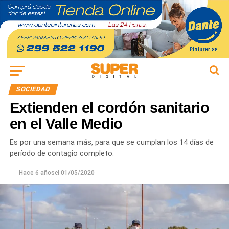
SOCIEDAD
Extienden el cordón sanitario
en el Valle Medio
Es por una semana más, para que se cumplan los 14 días de
período de contagio completo.
Hace 6 años
el
01/05/2020