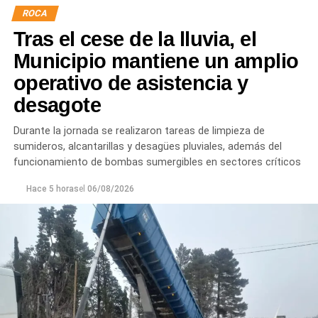
ROCA
Tras el cese de la lluvia, el
Municipio mantiene un amplio
operativo de asistencia y
desagote
Durante la jornada se realizaron tareas de limpieza de
sumideros, alcantarillas y desagües pluviales, además del
funcionamiento de bombas sumergibles en sectores críticos
Hace 5 horas
el
06/08/2026