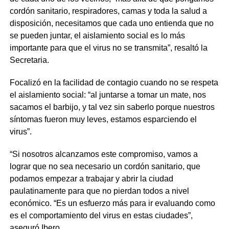
cordón sanitario, respiradores, camas y toda la salud a
disposición, necesitamos que cada uno entienda que no
se pueden juntar, el aislamiento social es lo más
importante para que el virus no se transmita”, resaltó la
Secretaria.
Focalizó en la facilidad de contagio cuando no se respeta
el aislamiento social: “al juntarse a tomar un mate, nos
sacamos el barbijo, y tal vez sin saberlo porque nuestros
síntomas fueron muy leves, estamos esparciendo el
virus”.
“Si nosotros alcanzamos este compromiso, vamos a
lograr que no sea necesario un cordón sanitario, que
podamos empezar a trabajar y abrir la ciudad
paulatinamente para que no pierdan todos a nivel
económico. “Es un esfuerzo más para ir evaluando como
es el comportamiento del virus en estas ciudades”,
aseguró Ibero.