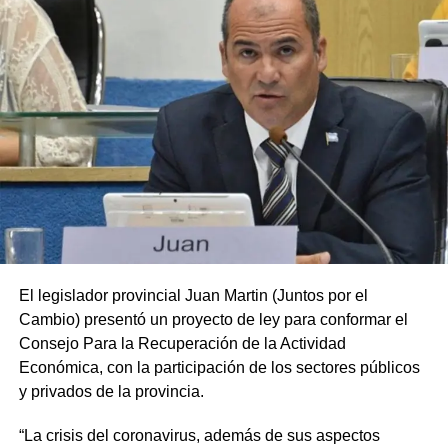
El legislador provincial Juan Martin (Juntos por el
Cambio) presentó un proyecto de ley para conformar el
Consejo Para la Recuperación de la Actividad
Económica, con la participación de los sectores públicos
y privados de la provincia.
“La crisis del coronavirus, además de sus aspectos