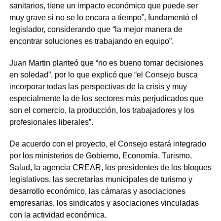
sanitarios, tiene un impacto económico que puede ser
muy grave si no se lo encara a tiempo”, fundamentó el
legislador, considerando que “la mejor manera de
encontrar soluciones es trabajando en equipo”.
Juan Martin planteó que “no es bueno tomar decisiones
en soledad”, por lo que explicó que “el Consejo busca
incorporar todas las perspectivas de la crisis y muy
especialmente la de los sectores más perjudicados que
son el comercio, la producción, los trabajadores y los
profesionales liberales”.
De acuerdo con el proyecto, el Consejo estará integrado
por los ministerios de Gobierno, Economía, Turismo,
Salud, la agencia CREAR, los presidentes de los bloques
legislativos, las secretarías municipales de turismo y
desarrollo económico, las cámaras y asociaciones
empresarias, los sindicatos y asociaciones vinculadas
con la actividad económica.