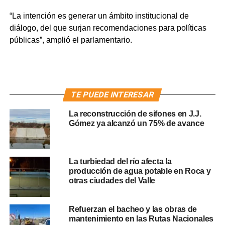
“La intención es generar un ámbito institucional de
diálogo, del que surjan recomendaciones para políticas
públicas”, amplió el parlamentario.
TE PUEDE INTERESAR
La reconstrucción de sifones en J.J.
Gómez ya alcanzó un 75% de avance
La turbiedad del río afecta la
producción de agua potable en Roca y
otras ciudades del Valle
Refuerzan el bacheo y las obras de
mantenimiento en las Rutas Nacionales