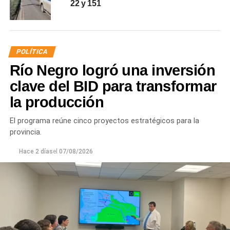
22 y 151
POLÍTICA
Río Negro logró una inversión
clave del BID para transformar
la producción
El programa reúne cinco proyectos estratégicos para la
provincia.
Hace 2 días
el
07/08/2026