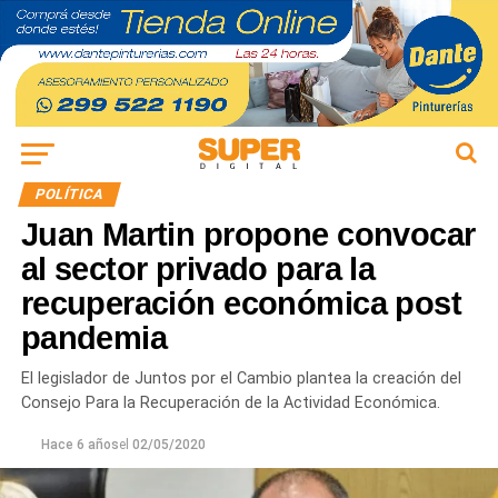
POLÍTICA
Juan Martin propone convocar
al sector privado para la
recuperación económica post
pandemia
El legislador de Juntos por el Cambio plantea la creación del
Consejo Para la Recuperación de la Actividad Económica.
Hace 6 años
el
02/05/2020