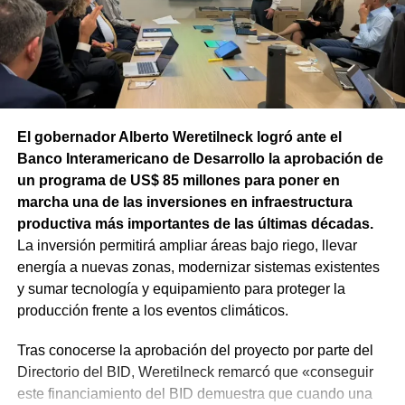
El gobernador Alberto Weretilneck logró ante el
Banco Interamericano de Desarrollo la aprobación de
un programa de US$ 85 millones para poner en
marcha una de las inversiones en infraestructura
productiva más importantes de las últimas décadas.
La inversión permitirá ampliar áreas bajo riego, llevar
energía a nuevas zonas, modernizar sistemas existentes
y sumar tecnología y equipamiento para proteger la
producción frente a los eventos climáticos.
Tras conocerse la aprobación del proyecto por parte del
Directorio del BID, Weretilneck remarcó que «conseguir
este financiamiento del BID demuestra que cuando una