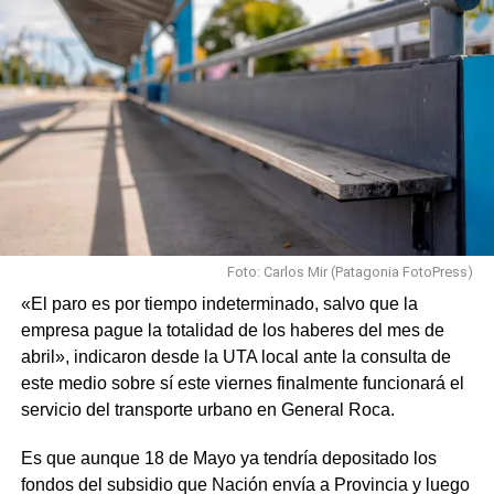
Foto: Carlos Mir (Patagonia FotoPress)
«El paro es por tiempo indeterminado, salvo que la
empresa pague la totalidad de los haberes del mes de
abril», indicaron desde la UTA local ante la consulta de
este medio sobre sí este viernes finalmente funcionará el
servicio del transporte urbano en General Roca.
Es que aunque 18 de Mayo ya tendría depositado los
fondos del subsidio que Nación envía a Provincia y luego