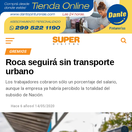
GREMIOS
Roca seguirá sin transporte
urbano
Los trabajadores cobraron sólo un porcentaje del salario,
aunque la empresa ya habría percibido la totalidad del
subsidio de Nación.
Hace 6 años
el
14/05/2020