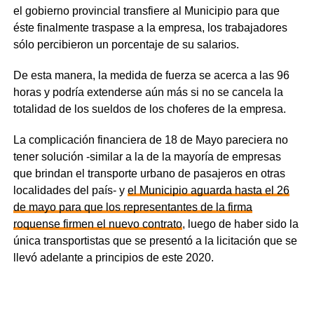
el gobierno provincial transfiere al Municipio para que
éste finalmente traspase a la empresa, los trabajadores
sólo percibieron un porcentaje de su salarios.
De esta manera, la medida de fuerza se acerca a las 96
horas y podría extenderse aún más si no se cancela la
totalidad de los sueldos de los choferes de la empresa.
La complicación financiera de 18 de Mayo pareciera no
tener solución -similar a la de la mayoría de empresas
que brindan el transporte urbano de pasajeros en otras
localidades del país- y
el Municipio aguarda hasta el 26
de mayo para que los representantes de la firma
roquense firmen el nuevo contrato
, luego de haber sido la
única transportistas que se presentó a la licitación que se
llevó adelante a principios de este 2020.