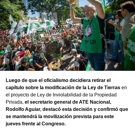
Luego de que el oficialismo decidiera retirar el
capítulo sobre la modificación de la Ley de Tierras
en
el proyecto de Ley de Inviolabilidad de la Propiedad
Privada,
el secretario general de ATE Nacional,
Rodolfo Aguiar, destacó esta decisión y confirmó que
se mantendrá la movilización prevista para este
jueves frente al Congreso.