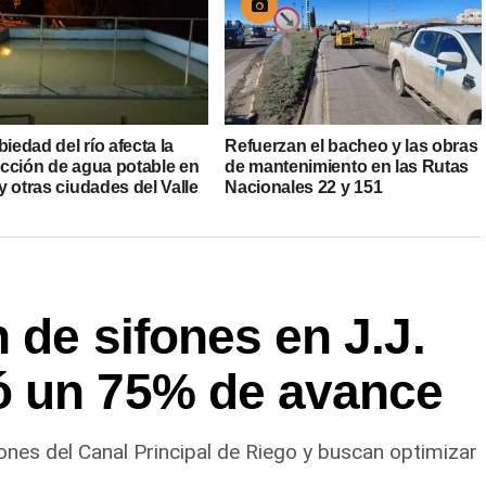
biedad del río afecta la
Refuerzan el bacheo y las obras
cción de agua potable en
de mantenimiento en las Rutas
 otras ciudades del Valle
Nacionales 22 y 151
 de sifones en J.J.
ó un 75% de avance
ones del Canal Principal de Riego y buscan optimizar