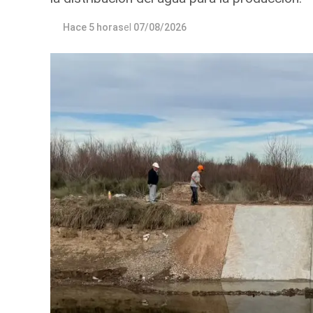
Hace 5 horas
el
07/08/2026