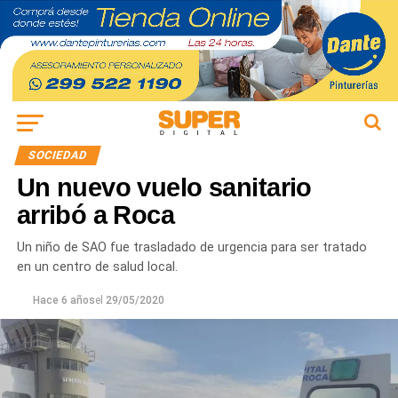
SOCIEDAD
Un nuevo vuelo sanitario
arribó a Roca
Un niño de SAO fue trasladado de urgencia para ser tratado
en un centro de salud local.
Hace 6 años
el
29/05/2020