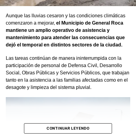
Aunque las lluvias cesaron y las condiciones climáticas
comenzaron a mejorar,
el Municipio de General Roca
mantiene un amplio operativo de asistencia y
mantenimiento para atender las consecuencias que
dejó el temporal en distintos sectores de la ciudad.
Las tareas continúan de manera ininterrumpida con la
participación de personal de Defensa Civil, Desarrollo
Social, Obras Públicas y Servicios Públicos, que trabajan
tanto en la asistencia a las familias afectadas como en el
desagote y limpieza del sistema pluvial.
CONTINUAR LEYENDO