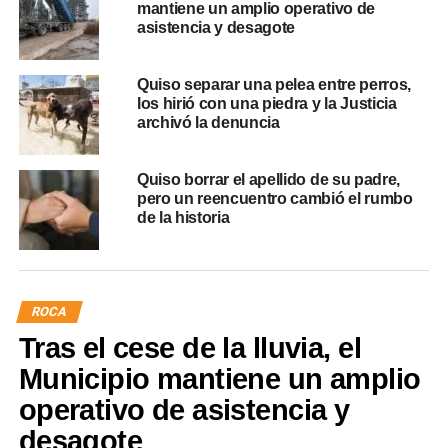
mantiene un amplio operativo de
asistencia y desagote
Quiso separar una pelea entre perros,
los hirió con una piedra y la Justicia
archivó la denuncia
Quiso borrar el apellido de su padre,
pero un reencuentro cambió el rumbo
de la historia
ROCA
Tras el cese de la lluvia, el
Municipio mantiene un amplio
operativo de asistencia y
desagote