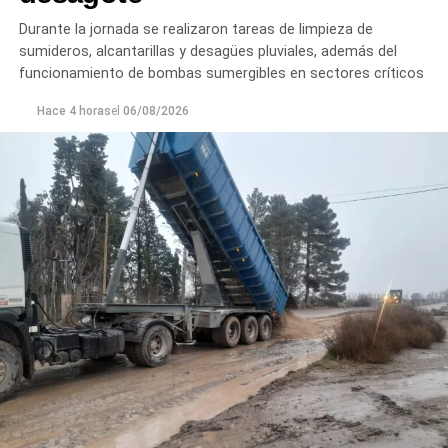
Durante la jornada se realizaron tareas de limpieza de
sumideros, alcantarillas y desagües pluviales, además del
funcionamiento de bombas sumergibles en sectores críticos
Hace 4 horas
el
06/08/2026