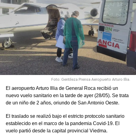
Foto: Gentileza Prensa Aeropuerto Arturo Illia.
El aeropuerto Arturo Illia de General Roca recibió un
nuevo vuelo sanitario en la tarde de ayer (28/05). Se trata
de un niño de 2 años, oriundo de San Antonio Oeste.
El traslado se realizó bajo el estricto protocolo sanitario
establecido en el marco de la pandemia Covid-19. El
vuelo partió desde la capital provincial Viedma.