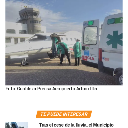
Foto: Gentileza Prensa Aeropuerto Arturo Illia.
TE PUEDE INTERESAR
Tras el cese de la lluvia, el Municipio