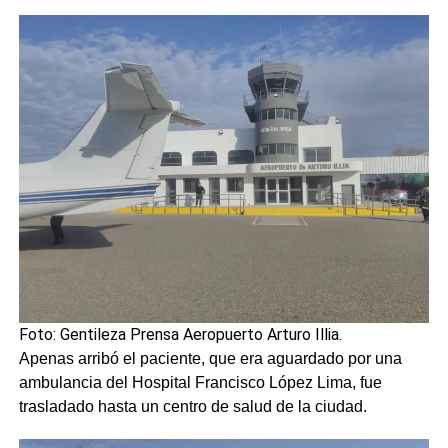
Foto: Gentileza Prensa Aeropuerto Arturo Illia.
Apenas arribó el paciente, que era aguardado por una
ambulancia del Hospital Francisco López Lima, fue
trasladado hasta un centro de salud de la ciudad.