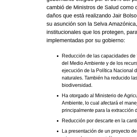
cambió de Ministros de Salud como d
daños que está realizando Jair Bolso
su asunción son la Selva Amazónica, 
institucionales que los protegen, par
implementadas por su gobierno:
Reducción de las capacidades de fi
del Medio Ambiente y de los recurs
ejecución de la Política Nacional d
naturales. También ha reducido la
biodiversidad.
Ha otorgado al Ministerio de Agric
Ambiente, lo cual afectará el mane
principalmente para la extracción 
Reducción por descarte en la cantid
La presentación de un proyecto de 