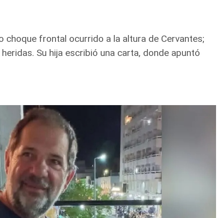
choque frontal ocurrido a la altura de Cervantes;
heridas. Su hija escribió una carta, donde apuntó