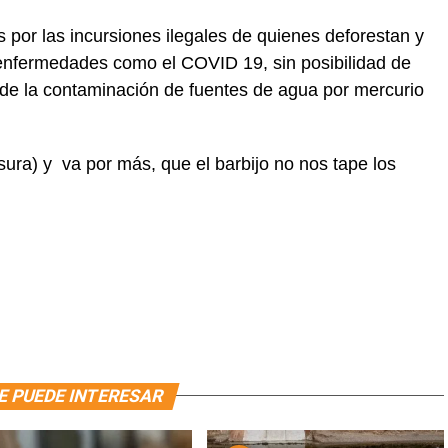
 por las incursiones ilegales de quienes deforestan y
 enfermedades como el COVID 19, sin posibilidad de
 de la contaminación de fuentes de agua por mercurio
sura) y va por más, que el barbijo no nos tape los
.
E PUEDE INTERESAR