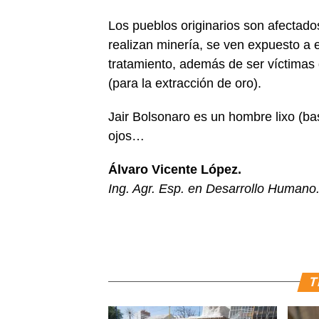
Los pueblos originarios son afectados
realizan minería, se ven expuesto a
tratamiento, además de ser víctimas
(para la extracción de oro).
Jair Bolsonaro es un hombre lixo (ba
ojos…
Álvaro Vicente López.
Ing. Agr. Esp. en Desarrollo Humano
T