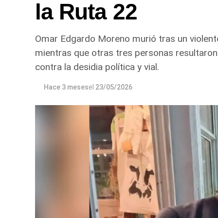
la Ruta 22
Omar Edgardo Moreno murió tras un violento 
mientras que otras tres personas resultaron 
contra la desidia política y vial.
Hace 3 meses
el
23/05/2026