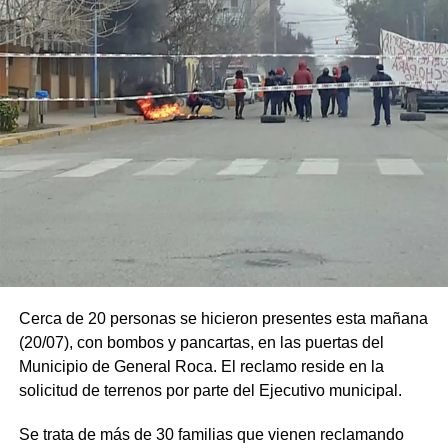
Cerca de 20 personas se hicieron presentes esta mañana
(20/07), con bombos y pancartas, en las puertas del
Municipio de General Roca. El reclamo reside en la
solicitud de terrenos por parte del Ejecutivo municipal.
Se trata de más de 30 familias que vienen reclamando