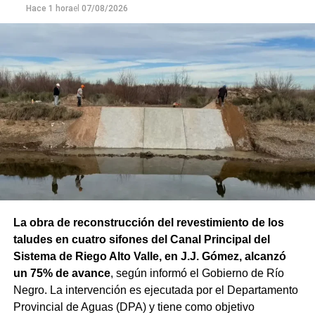
Hace 1 hora
el
07/08/2026
La obra de reconstrucción del revestimiento de los
taludes en cuatro sifones del Canal Principal del
Sistema de Riego Alto Valle, en J.J. Gómez, alcanzó
un 75% de avance
, según informó el Gobierno de Río
Negro. La intervención es ejecutada por el Departamento
Provincial de Aguas (DPA) y tiene como objetivo