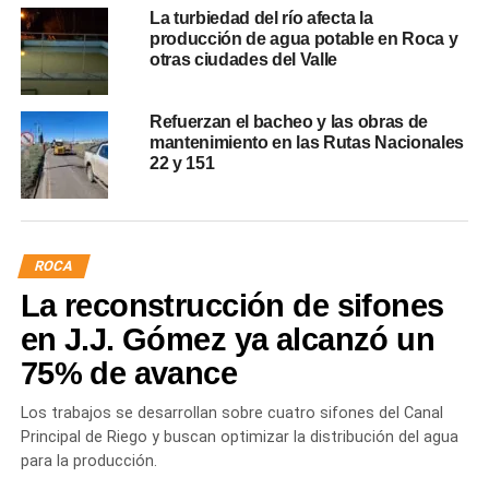
La turbiedad del río afecta la
producción de agua potable en Roca y
otras ciudades del Valle
Refuerzan el bacheo y las obras de
mantenimiento en las Rutas Nacionales
22 y 151
ROCA
La reconstrucción de sifones
en J.J. Gómez ya alcanzó un
75% de avance
Los trabajos se desarrollan sobre cuatro sifones del Canal
Principal de Riego y buscan optimizar la distribución del agua
para la producción.