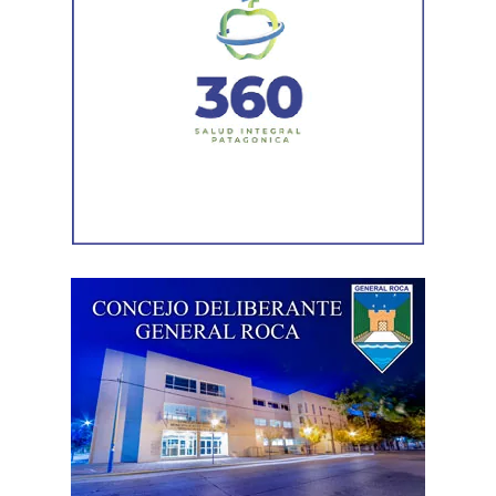
transitabilidad.