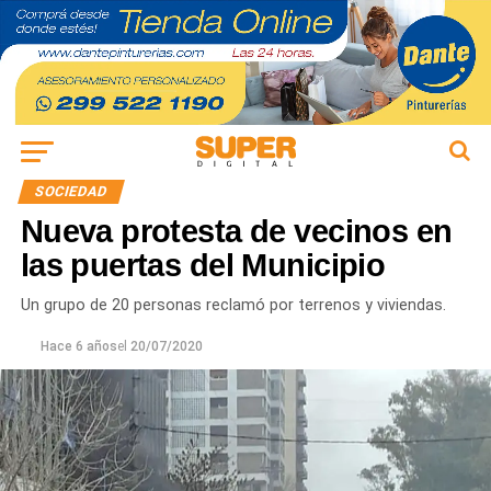
SOCIEDAD
Nueva protesta de vecinos en
las puertas del Municipio
Un grupo de 20 personas reclamó por terrenos y viviendas.
Hace 6 años
el
20/07/2020