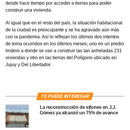
desde hace tiempo por acceder a tierras para poder
construir una vivienda.
Al igual que en el resto del país, la situación habitacional
de la ciudad es preocupante y se ha agravado aún más
con la pandemia. Así lo reflejan los últimos dos intentos
de toma ocurridos en los últimos meses; uno en un predio
lindero a donde se van a construir las tan anheladas 231
viviendas y otro en las tierras del Polígono ubicado en
Jujuy y Del Libertador.
TE PUEDE INTERESAR
La reconstrucción de sifones en J.J.
Gómez ya alcanzó un 75% de avance