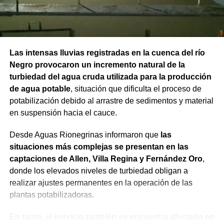
Las intensas lluvias registradas en la cuenca del río
Negro provocaron un incremento natural de la
turbiedad del agua cruda utilizada para la producción
de agua potable
, situación que dificulta el proceso de
potabilización debido al arrastre de sedimentos y material
en suspensión hacia el cauce.
Desde Aguas Rionegrinas informaron que
las
situaciones más complejas se presentan en las
captaciones de Allen, Villa Regina y Fernández Oro
,
donde los elevados niveles de turbiedad obligan a
realizar ajustes permanentes en la operación de las
plantas potabilizadoras.
En tanto, el servicio también se encuentra afectado en