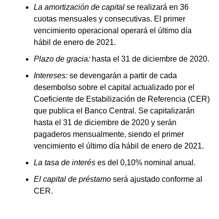
La amortización de capital
se realizará en 36
cuotas mensuales y consecutivas. El primer
vencimiento operacional operará el último día
hábil de enero de 2021.
Plazo de gracia:
hasta el 31 de diciembre de 2020.
Intereses:
se devengarán a partir de cada
desembolso sobre el capital actualizado por el
Coeficiente de Estabilización de Referencia (CER)
que publica el Banco Central. Se capitalizarán
hasta el 31 de diciembre de 2020 y serán
pagaderos mensualmente, siendo el primer
vencimiento el último día hábil de enero de 2021.
La tasa de interés
es del 0,10% nominal anual.
El capital de préstamo
será ajustado conforme al
CER.