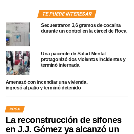
TE PUEDE INTERESAR
Secuestraron 3,6 gramos de cocaína
durante un control en la cárcel de Roca
Una paciente de Salud Mental
protagonizó dos violentos incidentes y
terminó internada
Amenazó con incendiar una vivienda,
ingresó al patio y terminó detenido
ROCA
La reconstrucción de sifones
en J.J. Gómez ya alcanzó un