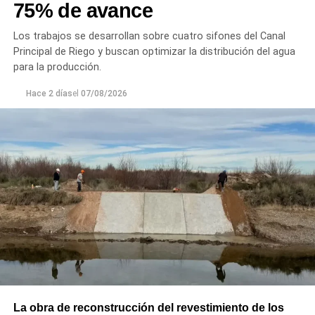
75% de avance
Los trabajos se desarrollan sobre cuatro sifones del Canal
Principal de Riego y buscan optimizar la distribución del agua
para la producción.
Hace 2 días
el
07/08/2026
La obra de reconstrucción del revestimiento de los