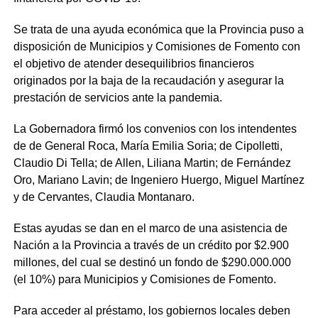
Se trata de una ayuda económica que la Provincia puso a
disposición de Municipios y Comisiones de Fomento con
el objetivo de atender desequilibrios financieros
originados por la baja de la recaudación y asegurar la
prestación de servicios ante la pandemia.
La Gobernadora firmó los convenios con los intendentes
de de General Roca, María Emilia Soria; de Cipolletti,
Claudio Di Tella; de Allen, Liliana Martin; de Fernández
Oro, Mariano Lavin; de Ingeniero Huergo, Miguel Martínez
y de Cervantes, Claudia Montanaro.
Estas ayudas se dan en el marco de una asistencia de
Nación a la Provincia a través de un crédito por $2.900
millones, del cual se destinó un fondo de $290.000.000
(el 10%) para Municipios y Comisiones de Fomento.
Para acceder al préstamo, los gobiernos locales deben