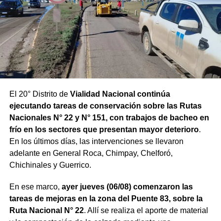
El 20° Distrito de
Vialidad Nacional continúa
ejecutando tareas de conservación sobre las Rutas
Nacionales N° 22 y N° 151, con trabajos de bacheo en
frío en los sectores que presentan mayor deterioro
.
En los últimos días, las intervenciones se llevaron
adelante en General Roca, Chimpay, Chelforó,
Chichinales y Guerrico.
En ese marco,
ayer jueves (06/08) comenzaron las
tareas de mejoras en la zona del Puente 83, sobre la
Ruta Nacional N° 22
. Allí se realiza el aporte de material