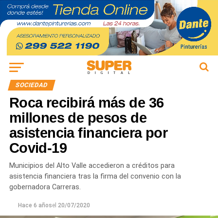
SOCIEDAD
Roca recibirá más de 36
millones de pesos de
asistencia financiera por
Covid-19
Municipios del Alto Valle accedieron a créditos para
asistencia financiera tras la firma del convenio con la
gobernadora Carreras.
Hace 6 años
el
20/07/2020