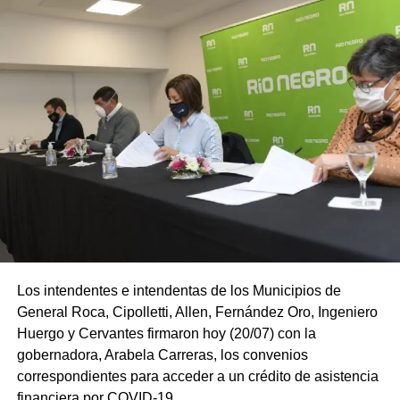
Los intendentes e intendentas de los Municipios de
General Roca, Cipolletti, Allen, Fernández Oro, Ingeniero
Huergo y Cervantes firmaron hoy (20/07) con la
gobernadora, Arabela Carreras, los convenios
correspondientes para acceder a un crédito de asistencia
financiera por COVID-19.