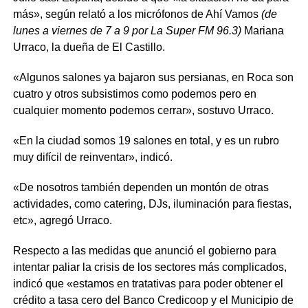
más», según relató a los micrófonos de Ahí Vamos
(de
lunes a viernes de 7 a 9 por La Super FM 96.3)
Mariana
Urraco, la dueña de El Castillo.
«Algunos salones ya bajaron sus persianas, en Roca son
cuatro y otros subsistimos como podemos pero en
cualquier momento podemos cerrar», sostuvo Urraco.
«En la ciudad somos 19 salones en total, y es un rubro
muy difícil de reinventar», indicó.
«De nosotros también dependen un montón de otras
actividades, como catering, DJs, iluminación para fiestas,
etc», agregó Urraco.
Respecto a las medidas que anunció el gobierno para
intentar paliar la crisis de los sectores más complicados,
indicó que «estamos en tratativas para poder obtener el
crédito a tasa cero del Banco Credicoop y el Municipio de