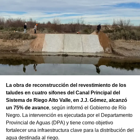
La obra de reconstrucción del revestimiento de los
taludes en cuatro sifones del Canal Principal del
Sistema de Riego Alto Valle, en J.J. Gómez, alcanzó
un 75% de avance
, según informó el Gobierno de Río
Negro. La intervención es ejecutada por el Departamento
Provincial de Aguas (DPA) y tiene como objetivo
fortalecer una infraestructura clave para la distribución del
agua destinada al riego.