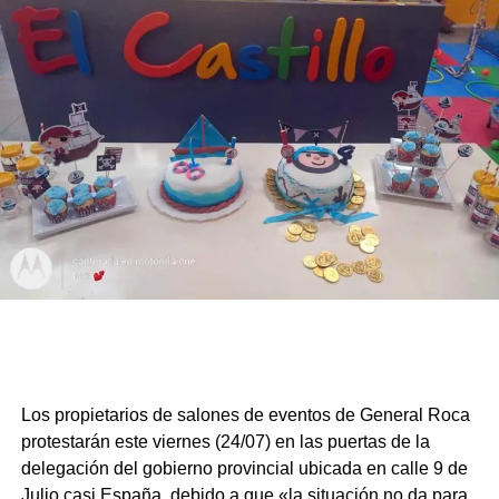
Los propietarios de salones de eventos de General Roca
protestarán este viernes (24/07) en las puertas de la
delegación del gobierno provincial ubicada en calle 9 de
Julio casi España, debido a que «la situación no da para