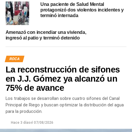
Una paciente de Salud Mental
protagonizó dos violentos incidentes y
terminó internada
Amenazó con incendiar una vivienda,
ingresó al patio y terminó detenido
ROCA
La reconstrucción de sifones
en J.J. Gómez ya alcanzó un
75% de avance
Los trabajos se desarrollan sobre cuatro sifones del Canal
Principal de Riego y buscan optimizar la distribución del agua
para la producción.
Hace 3 días
el
07/08/2026