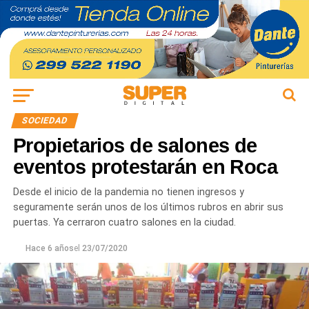
SOCIEDAD
Propietarios de salones de
eventos protestarán en Roca
Desde el inicio de la pandemia no tienen ingresos y
seguramente serán unos de los últimos rubros en abrir sus
puertas. Ya cerraron cuatro salones en la ciudad.
Hace 6 años
el
23/07/2020