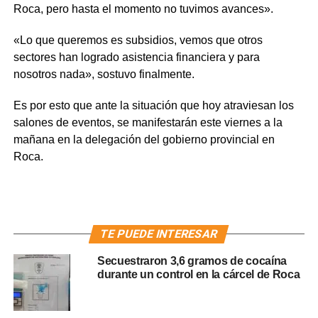
Roca, pero hasta el momento no tuvimos avances».
«Lo que queremos es subsidios, vemos que otros
sectores han logrado asistencia financiera y para
nosotros nada», sostuvo finalmente.
Es por esto que ante la situación que hoy atraviesan los
salones de eventos, se manifestarán este viernes a la
mañana en la delegación del gobierno provincial en
Roca.
TE PUEDE INTERESAR
Secuestraron 3,6 gramos de cocaína
durante un control en la cárcel de Roca