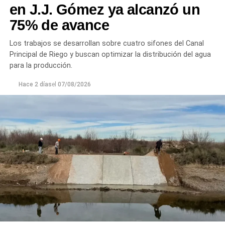
en J.J. Gómez ya alcanzó un
75% de avance
Los trabajos se desarrollan sobre cuatro sifones del Canal
Principal de Riego y buscan optimizar la distribución del agua
para la producción.
Hace 2 días
el
07/08/2026