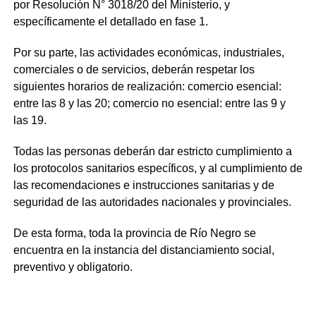
por Resolución N° 3018/20 del Ministerio, y
específicamente el detallado en fase 1.
Por su parte, las actividades económicas, industriales,
comerciales o de servicios, deberán respetar los
siguientes horarios de realización: comercio esencial:
entre las 8 y las 20; comercio no esencial: entre las 9 y
las 19.
Todas las personas deberán dar estricto cumplimiento a
los protocolos sanitarios específicos, y al cumplimiento de
las recomendaciones e instrucciones sanitarias y de
seguridad de las autoridades nacionales y provinciales.
De esta forma, toda la provincia de Río Negro se
encuentra en la instancia del distanciamiento social,
preventivo y obligatorio.