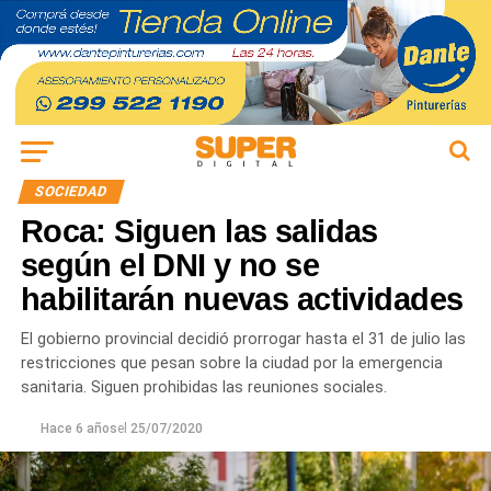
SOCIEDAD
Roca: Siguen las salidas
según el DNI y no se
habilitarán nuevas actividades
El gobierno provincial decidió prorrogar hasta el 31 de julio las
restricciones que pesan sobre la ciudad por la emergencia
sanitaria. Siguen prohibidas las reuniones sociales.
Hace 6 años
el
25/07/2020