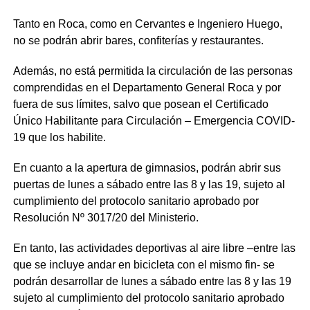
Tanto en Roca, como en Cervantes e Ingeniero Huego,
no se podrán abrir bares, confiterías y restaurantes.
Además, no está permitida la circulación de las personas
comprendidas en el Departamento General Roca y por
fuera de sus límites, salvo que posean el Certificado
Único Habilitante para Circulación – Emergencia COVID-
19 que los habilite.
En cuanto a la apertura de gimnasios, podrán abrir sus
puertas de lunes a sábado entre las 8 y las 19, sujeto al
cumplimiento del protocolo sanitario aprobado por
Resolución Nº 3017/20 del Ministerio.
En tanto, las actividades deportivas al aire libre –entre las
que se incluye andar en bicicleta con el mismo fin- se
podrán desarrollar de lunes a sábado entre las 8 y las 19
sujeto al cumplimiento del protocolo sanitario aprobado