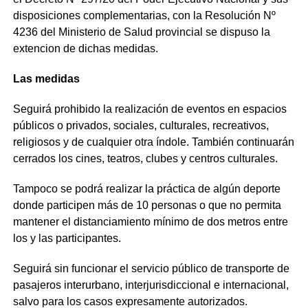
disposiciones complementarias, con la Resolución Nº
4236 del Ministerio de Salud provincial se dispuso la
extencion de dichas medidas.
Las medidas
Seguirá prohibido la realización de eventos en espacios
públicos o privados, sociales, culturales, recreativos,
religiosos y de cualquier otra índole. También continuarán
cerrados los cines, teatros, clubes y centros culturales.
Tampoco se podrá realizar la práctica de algún deporte
donde participen más de 10 personas o que no permita
mantener el distanciamiento mínimo de dos metros entre
los y las participantes.
Seguirá sin funcionar el servicio público de transporte de
pasajeros interurbano, interjurisdiccional e internacional,
salvo para los casos expresamente autorizados.