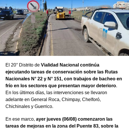
El 20° Distrito de
Vialidad Nacional continúa
ejecutando tareas de conservación sobre las Rutas
Nacionales N° 22 y N° 151, con trabajos de bacheo en
frío en los sectores que presentan mayor deterioro
.
En los últimos días, las intervenciones se llevaron
adelante en General Roca, Chimpay, Chelforó,
Chichinales y Guerrico.
En ese marco,
ayer jueves (06/08) comenzaron las
tareas de mejoras en la zona del Puente 83, sobre la