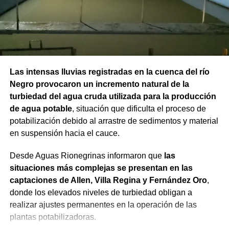
Las intensas lluvias registradas en la cuenca del río
Negro provocaron un incremento natural de la
turbiedad del agua cruda utilizada para la producción
de agua potable
, situación que dificulta el proceso de
potabilización debido al arrastre de sedimentos y material
en suspensión hacia el cauce.
Desde Aguas Rionegrinas informaron que
las
situaciones más complejas se presentan en las
captaciones de Allen, Villa Regina y Fernández Oro
,
donde los elevados niveles de turbiedad obligan a
realizar ajustes permanentes en la operación de las
plantas potabilizadoras.