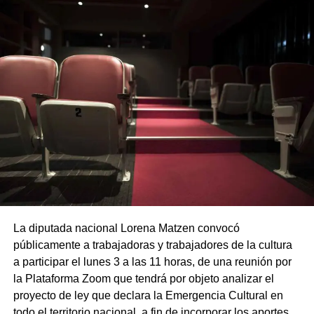
La diputada nacional Lorena Matzen convocó
públicamente a trabajadoras y trabajadores de la cultura
a participar el lunes 3 a las 11 horas, de una reunión por
la Plataforma Zoom que tendrá por objeto analizar el
proyecto de ley que declara la Emergencia Cultural en
todo el territorio nacional, a fin de incorporar los aportes