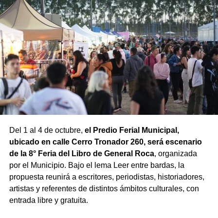
Del 1 al 4 de octubre,
el Predio Ferial Municipal,
ubicado en calle Cerro Tronador 260, será escenario
de la 8° Feria del Libro de General Roca
, organizada
por el Municipio. Bajo el lema Leer entre bardas, la
propuesta reunirá a escritores, periodistas, historiadores,
artistas y referentes de distintos ámbitos culturales, con
entrada libre y gratuita.