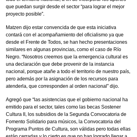
que puedan surgir desde el sector “para lograr el mejor
proyecto posible”.
Matzen dijo estar convencida de que esta iniciativa
contará con el acompañamiento del oficialismo ya que
desde el Frente de Todos, se han hecho presentaciones
similares en algunas provincias, como el caso de Río
Negro. “Nosotros creemos que la emergencia cultural es
una declaración que debe provenir de la instancia
nacional, porque atañe a todo el territorio de nuestro país,
pero además por la asignación de los recursos para
atenderla, que corresponden al orden nacional” dijo.
Agregó que “las asistencias que el gobierno nacional ha
emitido para el sector, tales como las becas Sostener
Cultura II, los subsidios de la Segunda Convocatoria de
Fomento Solidario para músicos, la Convocatoria del
Programa Puntos de Cultura, son válidas pero todas ellas
están cerradas y lo cierto es que no han logrado llegar a