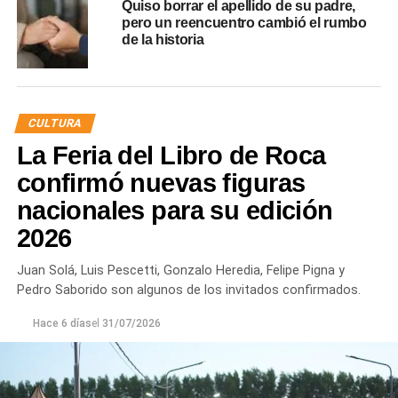
Quiso borrar el apellido de su padre,
pero un reencuentro cambió el rumbo
de la historia
CULTURA
La Feria del Libro de Roca
confirmó nuevas figuras
nacionales para su edición
2026
Juan Solá, Luis Pescetti, Gonzalo Heredia, Felipe Pigna y
Pedro Saborido son algunos de los invitados confirmados.
Hace 6 días
el
31/07/2026