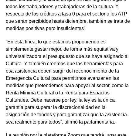
todos los trabajadores y trabajadoras de la cultura. Y
respecto de los créditos a tasa 0 para el sector o los ATP
que serán percibidos hasta diciembre, también se trata de
medidas positivas pero insuficientes”.
“En esta línea, lo que estamos proponiendo es
simplemente gastar mejor, de forma más equitativa y
universalizadora el presupuesto que se haya asignado a
Cultura. Y también creemos que las herramientas para
esa asistencia deben surgir del reconocimiento de la
Emergencia Cultural para permitirnos avanzar en las
medidas que pretendemos para apoyar al sector, como la
Renta Mínima Cultural o la Renta para Espacios
Culturales. Debe hacerse por ley, la ley es la única
garantía para superar la discrecionalidad en la
asignación de fondos y para garantizar que la asistencia
sea realmente para todos”, afirmó la parlamentaria.
La reunión por la plataforma Zoom que tendrá lugar este