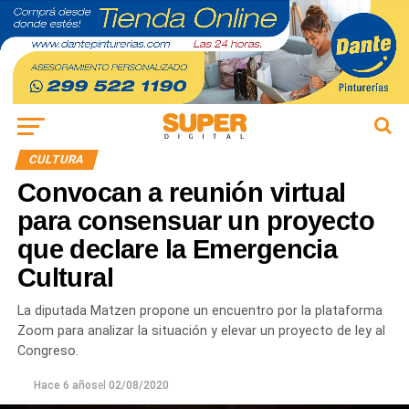
CULTURA
Convocan a reunión virtual
para consensuar un proyecto
que declare la Emergencia
Cultural
La diputada Matzen propone un encuentro por la plataforma
Zoom para analizar la situación y elevar un proyecto de ley al
Congreso.
Hace 6 años
el
02/08/2020