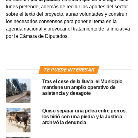
lunes pretende, además de recibir los aportes del sector
sobre el texto del proyecto, aunar voluntades y construir
los necesarios consensos para poner el tema en la
agenda nacional y provocar el tratamiento de la iniciativa
por la Cámara de Diputados.
TE PUEDE INTERESAR
Tras el cese de la lluvia, el Municipio
mantiene un amplio operativo de
asistencia y desagote
Quiso separar una pelea entre perros,
los hirió con una piedra y la Justicia
archivó la denuncia