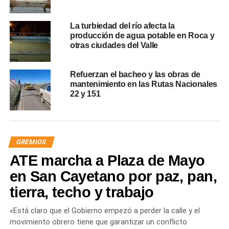
La turbiedad del río afecta la
producción de agua potable en Roca y
otras ciudades del Valle
Refuerzan el bacheo y las obras de
mantenimiento en las Rutas Nacionales
22 y 151
GREMIOS
ATE marcha a Plaza de Mayo
en San Cayetano por paz, pan,
tierra, techo y trabajo
«Está claro que el Gobierno empezó a perder la calle y el
movimiento obrero tiene que garantizar un conflicto