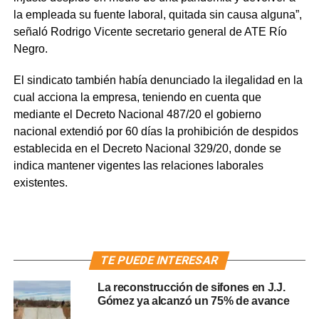
la empleada su fuente laboral, quitada sin causa alguna”,
señaló Rodrigo Vicente secretario general de ATE Río
Negro.
El sindicato también había denunciado la ilegalidad en la
cual acciona la empresa, teniendo en cuenta que
mediante el Decreto Nacional 487/20 el gobierno
nacional extendió por 60 días la prohibición de despidos
establecida en el Decreto Nacional 329/20, donde se
indica mantener vigentes las relaciones laborales
existentes.
TE PUEDE INTERESAR
La reconstrucción de sifones en J.J.
Gómez ya alcanzó un 75% de avance