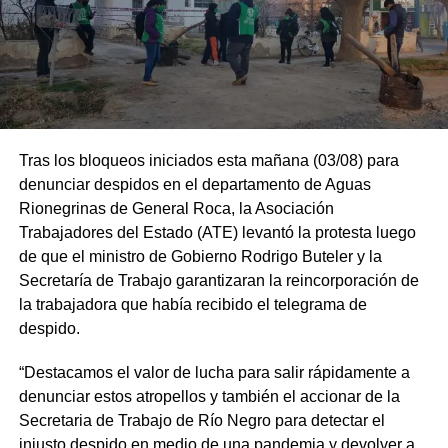
Tras los bloqueos iniciados esta mañana (03/08) para
denunciar despidos en el departamento de Aguas
Rionegrinas de General Roca, la Asociación
Trabajadores del Estado (ATE) levantó la protesta luego
de que el ministro de Gobierno Rodrigo Buteler y la
Secretaría de Trabajo garantizaran la reincorporación de
la trabajadora que había recibido el telegrama de
despido.
“Destacamos el valor de lucha para salir rápidamente a
denunciar estos atropellos y también el accionar de la
Secretaria de Trabajo de Río Negro para detectar el
injusto despido en medio de una pandemia y devolver a