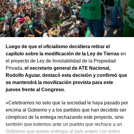
Luego de que el oficialismo decidiera retirar el
capítulo sobre la modificación de la Ley de Tierras
en
el proyecto de Ley de Inviolabilidad de la Propiedad
Privada,
el secretario general de ATE Nacional,
Rodolfo Aguiar, destacó esta decisión y confirmó que
se mantendrá la movilización prevista para este
jueves frente al Congreso.
«Celebramos no solo que la sociedad le haya pasado por
encima al Gobierno y a los partidos que han decidido ser
cómplices de la entrega rechazando este proyecto, sino
también que estemos ante un pueblo que rechace a un
Gobierno que quiere entregar al país entero con todos