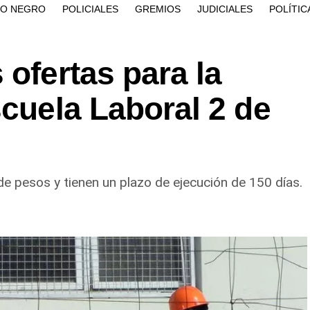
ÍO NEGRO
POLICIALES
GREMIOS
JUDICIALES
POLÍTIC
 ofertas para la
scuela Laboral 2 de
 pesos y tienen un plazo de ejecución de 150 días.