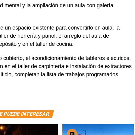
 mental y la ampliación de un aula con galería
 un espacio existente para convertirlo en aula, la
ler de herrería y pañol, el arreglo del aula de
pósito y en el taller de cocina.
o cubierto, el acondicionamiento de tableros eléctricos,
 en el taller de carpintería e instalación de extractores
ificio, completan la lista de trabajos programados.
E PUEDE INTERESAR