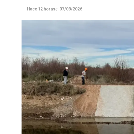
Hace 12 horas
el
07/08/2026