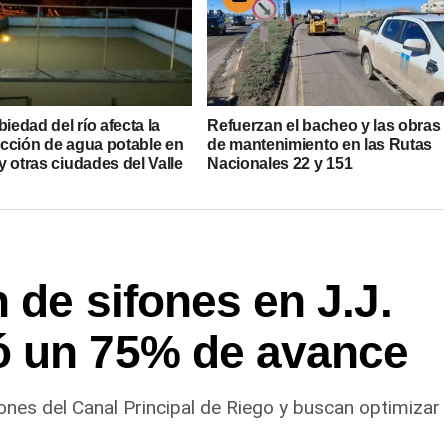
biedad del río afecta la
Refuerzan el bacheo y las obras
cción de agua potable en
de mantenimiento en las Rutas
 otras ciudades del Valle
Nacionales 22 y 151
 de sifones en J.J.
ó un 75% de avance
ones del Canal Principal de Riego y buscan optimizar